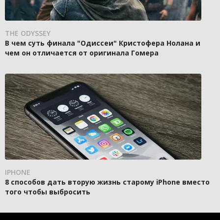
THE ODYSSEY
В чем суть финала "Одиссеи" Кристофера Нолана и
чем он отличается от оригинала Гомера
IPHONE
8 способов дать вторую жизнь старому iPhone вместо
того чтобы выбросить