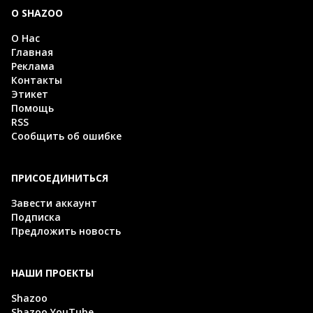
О SHAZOO
О Нас
Главная
Реклама
Контакты
Этикет
Помощь
RSS
Сообщить об ошибке
ПРИСОЕДИНИТЬСЯ
Завести аккаунт
Подписка
Предложить новость
НАШИ ПРОЕКТЫ
Shazoo
Shazoo YouTube