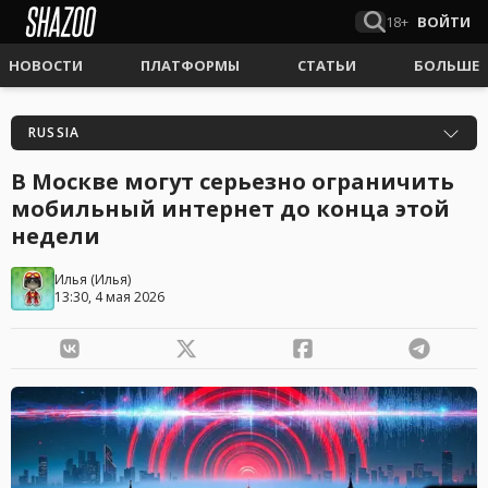
18+
ВОЙТИ
НОВОСТИ
ПЛАТФОРМЫ
СТАТЬИ
БОЛЬШЕ
RUSSIA
В Москве могут серьезно ограничить
мобильный интернет до конца этой
недели
Илья
(
Илья
)
13:30, 4 мая 2026