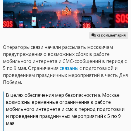
73 комментария
Операторы связи начали рассылать москвичам
предупреждения о возможных сбоях в работе
мобильного интернета и СМС-сообщений в период с
5 по 9 мая. Ограничения
связаны
с подготовкой и
проведением праздничных мероприятий в честь Дня
Победы.
В целях обеспечения мер безопасности в Москве
возможны временные ограничения в работе
мобильного интернета и смс в период подготовки
и проведения праздничных мероприятий с 5 по 9
мая