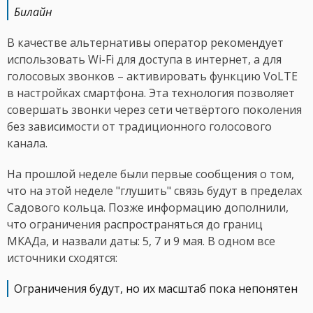
Билайн
В качестве альтернативы оператор рекомендует
использовать Wi-Fi для доступа в интернет, а для
голосовых звонков – активировать функцию VoLTE
в настройках смартфона. Эта технология позволяет
совершать звонки через сети четвёртого поколения
без зависимости от традиционного голосового
канала.
На прошлой неделе были первые сообщения о том,
что на этой неделе "глушить" связь будут в пределах
Садового кольца. Позже информацию дополнили,
что ограничения распространяться до границ
МКАДа, и назвали даты: 5, 7 и 9 мая. В одном все
источники сходятся:
Ограничения будут, но их масштаб пока непонятен