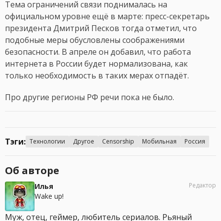
Тема ограничений связи поднималась на
официальном уровне ещё в марте: пресс-секретарь
президента Дмитрий Песков тогда отметил, что
подобные меры обусловлены соображениями
безопасности. В апреле он добавил, что работа
интернета в России будет нормализована, как
только необходимость в таких мерах отпадёт.
Про другие регионы РФ речи пока не было.
Тэги:
Технологии
Другое
Censorship
Мобильная
Россия
Об авторе
Редактор
Илья
Wake up!
Муж, отец, геймер, любитель сериалов. Рьяный