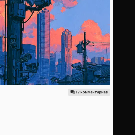
17 комментариев