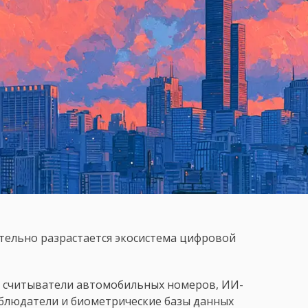
ельно разрастается экосистема цифровой
е считыватели автомобильных номеров, ИИ-
блюдатели и биометрические базы данных