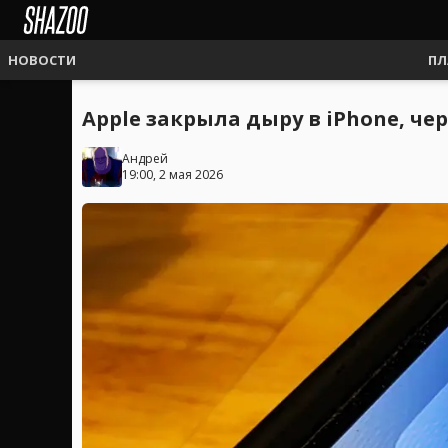
НОВОСТИ
ПЛ
Apple закрыла дыру в iPhone, ч
Андрей
19:00, 2 мая 2026