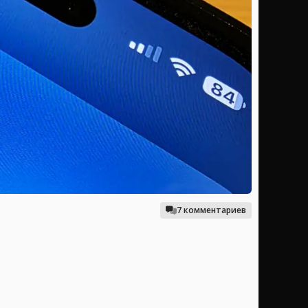
7 комментариев