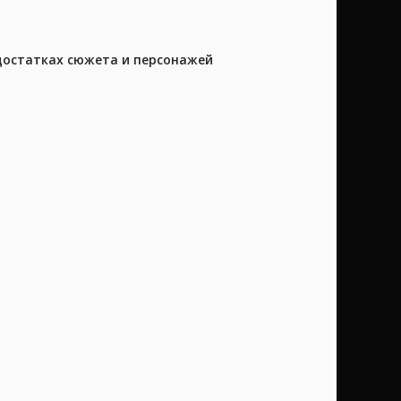
достатках сюжета и персонажей