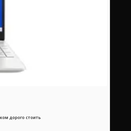
шком дорого стоить