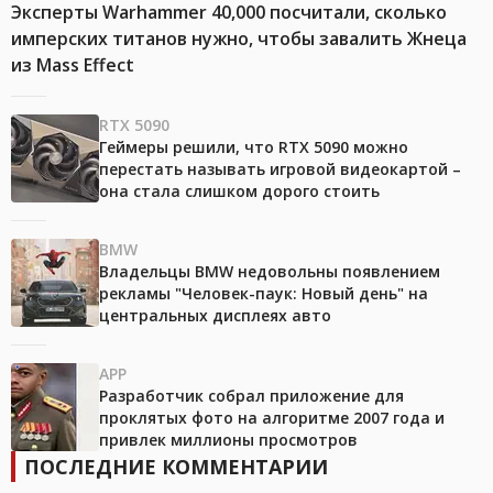
Эксперты Warhammer 40,000 посчитали, сколько
имперских титанов нужно, чтобы завалить Жнеца
из Mass Effect
RTX 5090
Геймеры решили, что RTX 5090 можно
перестать называть игровой видеокартой –
она стала слишком дорого стоить
BMW
Владельцы BMW недовольны появлением
рекламы "Человек-паук: Новый день" на
центральных дисплеях авто
APP
Разработчик собрал приложение для
проклятых фото на алгоритме 2007 года и
привлек миллионы просмотров
ПОСЛЕДНИЕ КОММЕНТАРИИ