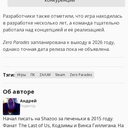
конкуренции
Разработчики также отметили, что игра находилась
в разработке несколько лет, а команда тщательно
работала над концепцией и её реализацией.
Zero Parades
запланирована к выходу в 2026 году,
однако точная дата релиза пока не объявлена.
Тэги:
Игры
ПК
ZA/UM
Steam
Zero Parades
Об авторе
Андрей
Редактор
Начал писать на Shazoo за печеньки в 2015 году.
Фанат The Last of Us, Кодзимы и Винса Гиллигана. На