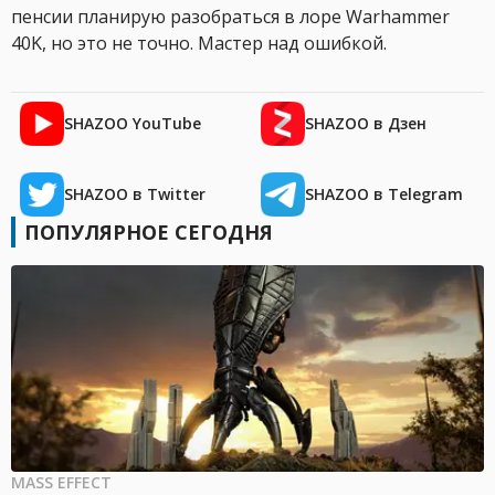
пенсии планирую разобраться в лоре Warhammer
40K, но это не точно. Мастер над ошибкой.
SHAZOO YouTube
SHAZOO в Дзен
SHAZOO в Twitter
SHAZOO в Telegram
ПОПУЛЯРНОЕ СЕГОДНЯ
MASS EFFECT