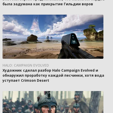
была задумана как прикрытие Гильдии воров
HALO: CAMPAIGN EVOLVED
Художник сделал разбор Halo Campaign Evolved и
обнаружил проработку каждой песчинки, хотя вода
уступает Crimson Desert