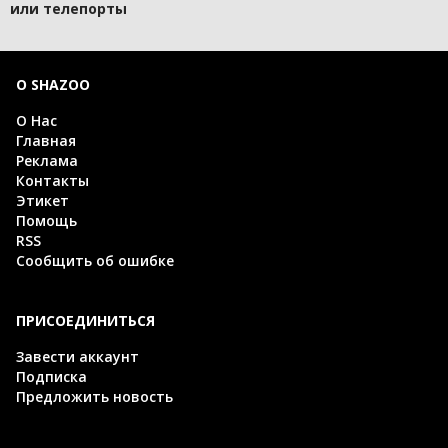
или телепорты
О SHAZOO
О Нас
Главная
Реклама
Контакты
Этикет
Помощь
RSS
Сообщить об ошибке
ПРИСОЕДИНИТЬСЯ
Завести аккаунт
Подписка
Предложить новость