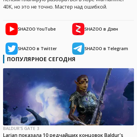
40K, но это не точно. Мастер над ошибкой.
SHAZOO YouTube
SHAZOO в Дзен
SHAZOO в Twitter
SHAZOO в Telegram
ПОПУЛЯРНОЕ СЕГОДНЯ
BALDUR'S GATE 3
Larian показала 10 редчайших концовок Baldur's