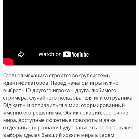
Главная механика строится вокруг системы
идентификаторов. Перед началом игры нужно
выбрать ID другого игрока – друга, любимого
стримера, случайного пользователя или сотрудника
Digixart – и отправиться в мир, сформированный
именно его решениями. Облик локаций, состояние
мира, доступные сюжетные повороты и даже
отдельные персонажи будут зависеть от того, какие
выборы сделал бывший хозяин мира в своём