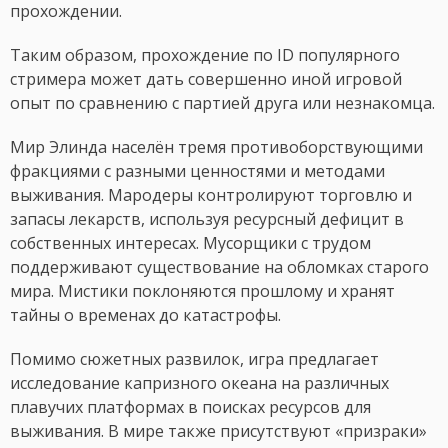
прохождении.
Таким образом, прохождение по ID популярного
стримера может дать совершенно иной игровой
опыт по сравнению с партией друга или незнакомца.
Мир Элинда населён тремя противоборствующими
фракциями с разными ценностями и методами
выживания. Мародеры контролируют торговлю и
запасы лекарств, используя ресурсный дефицит в
собственных интересах. Мусорщики с трудом
поддерживают существование на обломках старого
мира. Мистики поклоняются прошлому и хранят
тайны о временах до катастрофы.
Помимо сюжетных развилок, игра предлагает
исследование капризного океана на различных
плавучих платформах в поисках ресурсов для
выживания. В мире также присутствуют «призраки»