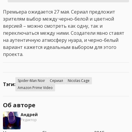
Премьера ожидается 27 мая. Сериал предложит
зрителям выбор между черно-белой и цветной
версией – можно смотреть как одну, так и
переключаться между ними. Создатели явно ставят
на аутентичную атмосферу нуара, и черно-белый
вариант кажется идеальным выбором для этого
проекта.
Spider-Man Noir
Сериал
Nicolas Cage
Тэги:
Amazon Prime Video
Об авторе
Андрей
Редактор