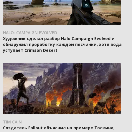
HALO: CAMPAIGN EVOLVED
Художник сделал разбор Halo Campaign Evolved и
обнаружил проработку каждой песчинки, хотя вода
уступает Crimson Desert
TIM CAIN
Создатель Fallout объяснил на примере Толкина,