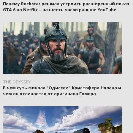
Почему Rockstar решила устроить расширенный показ
GTA 6 на Netflix – на шесть часов раньше YouTube
THE ODYSSEY
В чем суть финала "Одиссеи" Кристофера Нолана и
чем он отличается от оригинала Гомера