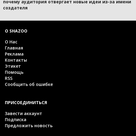
почему аудитория отвергает новые идеи из-за имени
создателя
О SHAZOO
О Нас
Главная
Реклама
Контакты
Этикет
Помощь
RSS
Сообщить об ошибке
ПРИСОЕДИНИТЬСЯ
Завести аккаунт
Подписка
Предложить новость