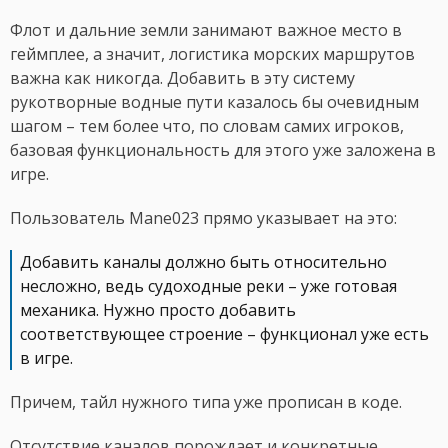
Флот и дальние земли занимают важное место в
геймплее, а значит, логистика морских маршрутов
важна как никогда. Добавить в эту систему
рукотворные водные пути казалось бы очевидным
шагом – тем более что, по словам самих игроков,
базовая функциональность для этого уже заложена в
игре.
Пользователь Mane023 прямо указывает на это:
Добавить каналы должно быть относительно
несложно, ведь судоходные реки – уже готовая
механика. Нужно просто добавить
соответствующее строение – функционал уже есть
в игре.
Причем, тайл нужного типа уже прописан в коде.
Отсутствие каналов порождает и конкретные