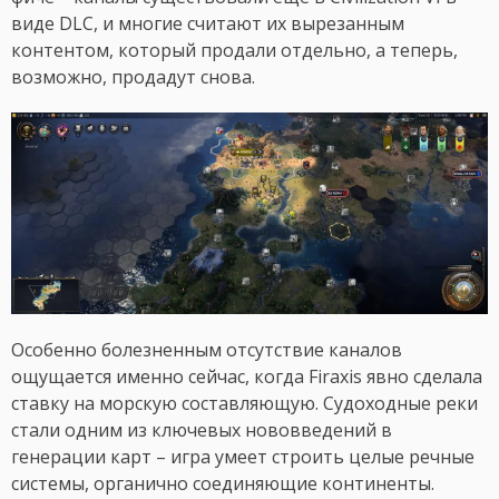
виде DLC, и многие считают их вырезанным
контентом, который продали отдельно, а теперь,
возможно, продадут снова.
Особенно болезненным отсутствие каналов
ощущается именно сейчас, когда Firaxis явно сделала
ставку на морскую составляющую. Судоходные реки
стали одним из ключевых нововведений в
генерации карт – игра умеет строить целые речные
системы, органично соединяющие континенты.