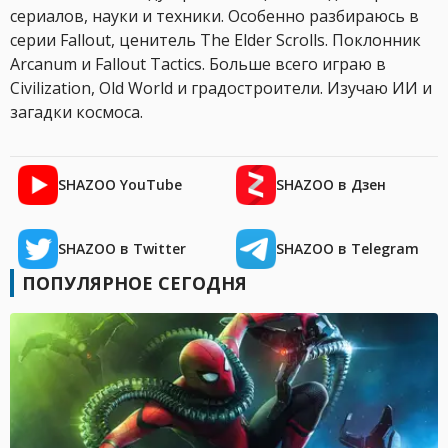
сериалов, науки и техники. Особенно разбираюсь в
серии Fallout, ценитель The Elder Scrolls. Поклонник
Arcanum и Fallout Tactics. Больше всего играю в
Civilization, Old World и градостроители. Изучаю ИИ и
загадки космоса.
SHAZOO YouTube
SHAZOO в Дзен
SHAZOO в Twitter
SHAZOO в Telegram
ПОПУЛЯРНОЕ СЕГОДНЯ