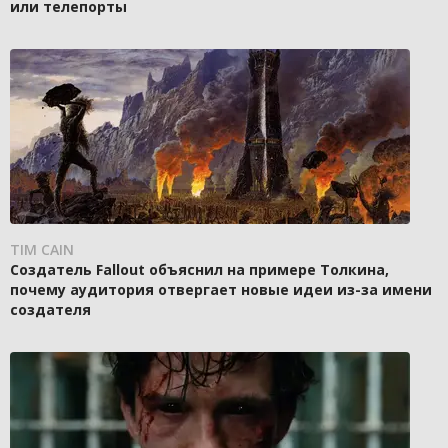
или телепорты
TIM CAIN
Создатель Fallout объяснил на примере Толкина,
почему аудитория отвергает новые идеи из-за имени
создателя