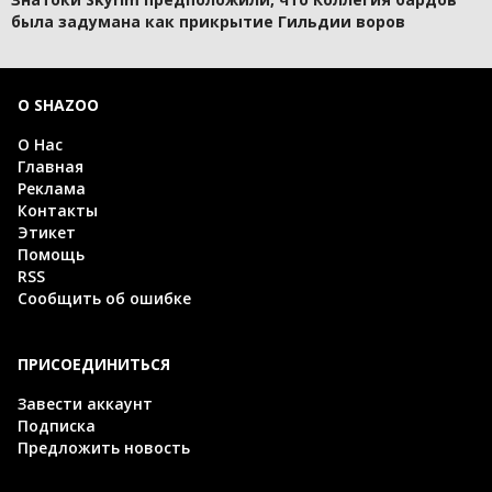
была задумана как прикрытие Гильдии воров
О SHAZOO
О Нас
Главная
Реклама
Контакты
Этикет
Помощь
RSS
Сообщить об ошибке
ПРИСОЕДИНИТЬСЯ
Завести аккаунт
Подписка
Предложить новость