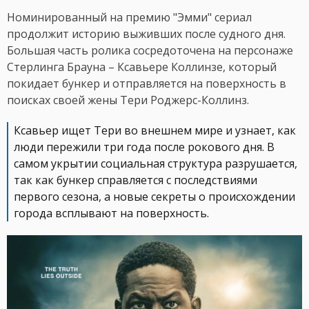
Номинированный на премию "Эмми" сериал
продолжит историю выживших после судного дня.
Большая часть ролика сосредоточена на персонаже
Стерлинга Брауна – Ксавьере Коллинзе, который
покидает бункер и отправляется на поверхность в
поисках своей жены Тери Роджерс-Коллинз.
Ксавьер ищет Тери во внешнем мире и узнает, как
люди пережили три года после рокового дня. В
самом укрытии социальная структура разрушается,
так как бункер справляется с последствиями
первого сезона, а новые секреты о происхождении
города всплывают на поверхность.