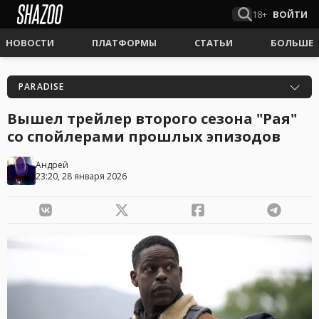
18+
ВОЙТИ
НОВОСТИ
ПЛАТФОРМЫ
СТАТЬИ
БОЛЬШЕ
PARADISE
Вышел трейлер второго сезона "Рая"
со спойлерами прошлых эпизодов
Андрей
23:20, 28 января 2026