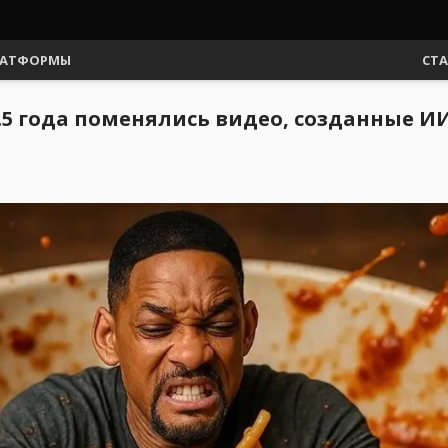
АТФОРМЫ
СТ
2.5 года поменялись видео, созданные И