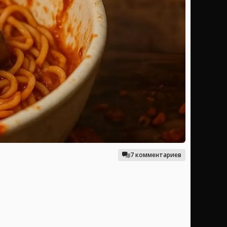
7 комментариев