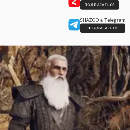
ПОДПИСАТЬСЯ
SHAZOO в Telegram
ПОДПИСАТЬСЯ