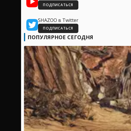
ПОДПИСАТЬСЯ
SHAZOO в Twitter
ПОДПИСАТЬСЯ
ПОПУЛЯРНОЕ СЕГОДНЯ