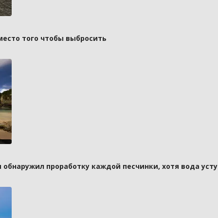
вместо того чтобы выбросить
и обнаружил проработку каждой песчинки, хотя вода усту