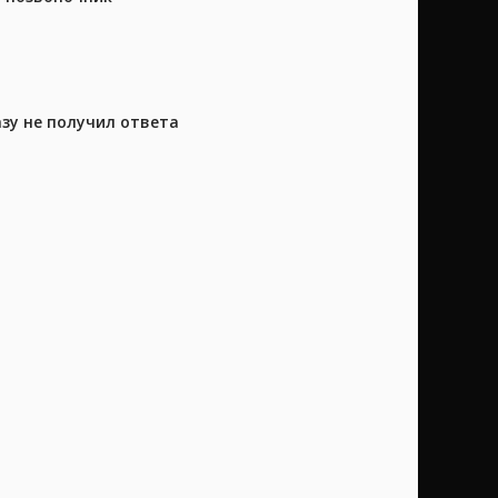
азу не получил ответа