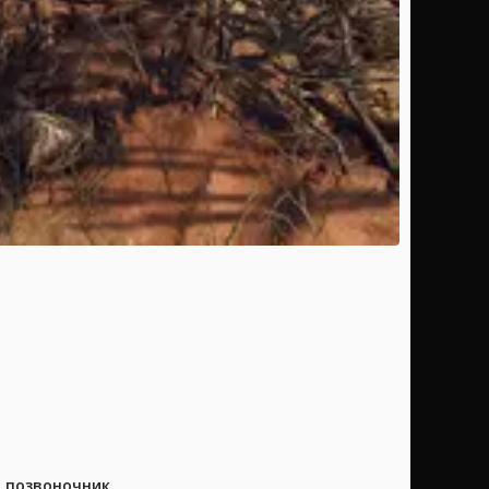
а позвоночник