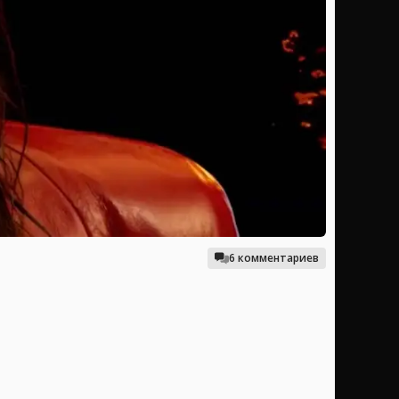
6 комментариев