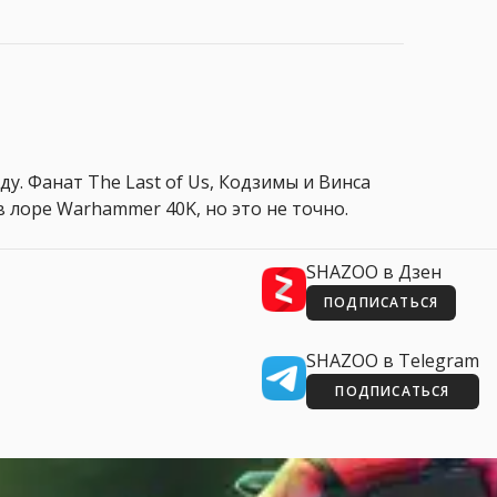
ду. Фанат The Last of Us, Кодзимы и Винса
 лоре Warhammer 40K, но это не точно.
SHAZOO в Дзен
ПОДПИСАТЬСЯ
SHAZOO в Telegram
ПОДПИСАТЬСЯ