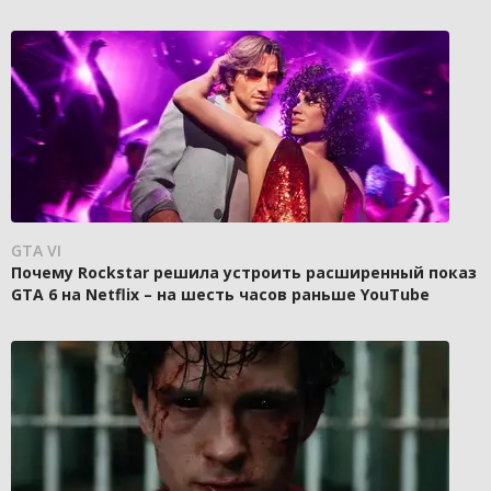
GTA VI
Почему Rockstar решила устроить расширенный показ
GTA 6 на Netflix – на шесть часов раньше YouTube