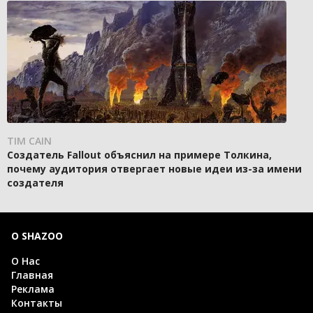
TIM CAIN
Создатель Fallout объяснил на примере Толкина,
почему аудитория отвергает новые идеи из-за имени
создателя
О SHAZOO
О Нас
Главная
Реклама
Контакты