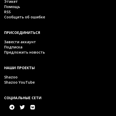
Этикет
Помощь
RSS
Сообщить об ошибке
ПРИСОЕДИНИТЬСЯ
Завести аккаунт
Подписка
Предложить новость
НАШИ ПРОЕКТЫ
Shazoo
Shazoo YouTube
СОЦИАЛЬНЫЕ СЕТИ