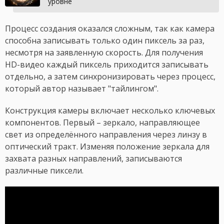
уровне
Процесс создания оказался сложным, так как камера
способна записывать только один пиксель за раз,
несмотря на заявленную скорость. Для получения
HD-видео каждый пиксель приходится записывать
отдельно, а затем синхронизировать через процесс,
который автор называет "тайлингом".
Конструкция камеры включает несколько ключевых
компонентов. Первый – зеркало, направляющее
свет из определённого направления через линзу в
оптический тракт. Изменяя положение зеркала для
захвата разных направлений, записываются
различные пиксели.