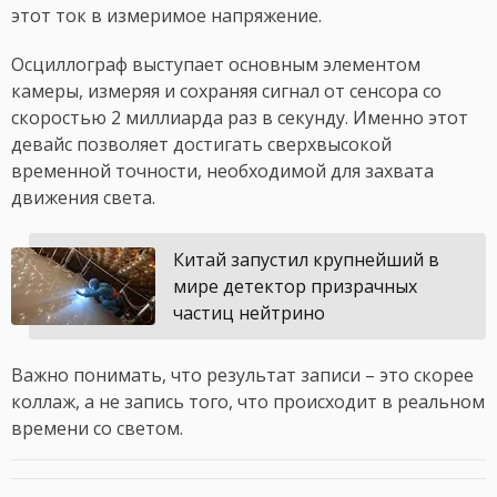
этот ток в измеримое напряжение.
Осциллограф выступает основным элементом
камеры, измеряя и сохраняя сигнал от сенсора со
скоростью 2 миллиарда раз в секунду. Именно этот
девайс позволяет достигать сверхвысокой
временной точности, необходимой для захвата
движения света.
Китай запустил крупнейший в
мире детектор призрачных
частиц нейтрино
Важно понимать, что результат записи – это скорее
коллаж, а не запись того, что происходит в реальном
времени со светом.