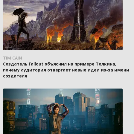
TIM CAIN
Создатель Fallout объяснил на примере Толкина,
почему аудитория отвергает новые идеи из-за имени
создателя