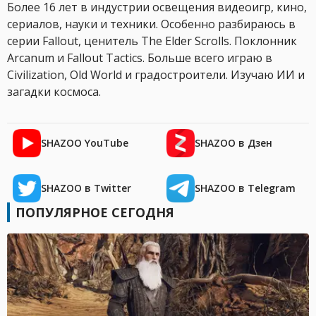
Более 16 лет в индустрии освещения видеоигр, кино,
сериалов, науки и техники. Особенно разбираюсь в
серии Fallout, ценитель The Elder Scrolls. Поклонник
Arcanum и Fallout Tactics. Больше всего играю в
Civilization, Old World и градостроители. Изучаю ИИ и
загадки космоса.
SHAZOO YouTube
SHAZOO в Дзен
SHAZOO в Twitter
SHAZOO в Telegram
ПОПУЛЯРНОЕ СЕГОДНЯ