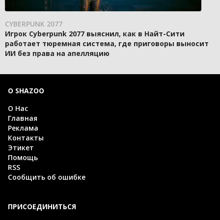
CYBERPUNK 2077
Игрок Cyberpunk 2077 выяснил, как в Найт-Сити
работает тюремная система, где приговоры выносит
ИИ без права на апелляцию
О SHAZOO
О Нас
Главная
Реклама
Контакты
Этикет
Помощь
RSS
Сообщить об ошибке
ПРИСОЕДИНИТЬСЯ