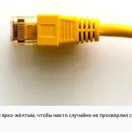
л ярко-жёлтым, чтобы никто случайно не просверлил 