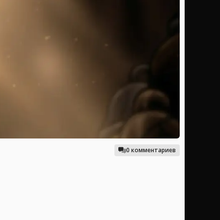
0 комментариев