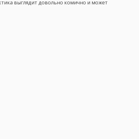
актика выглядит довольно комично и может