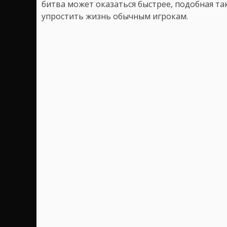
битва может оказаться быстрее, подобная т
упростить жизнь обычным игрокам.