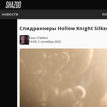
НОВОСТИ
ПЛ
Спидраннеры Hollow Knight Sil
Коэн
(
Twitter
)
16:00, 5 сентября 2025