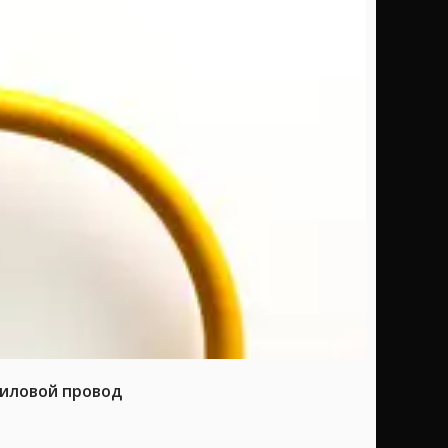
силовой провод