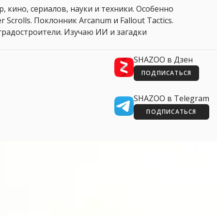
, кино, сериалов, науки и техники. Особенно
 Scrolls. Поклонник Arcanum и Fallout Tactics.
 и градостроители. Изучаю ИИ и загадки
SHAZOO в Дзен
ПОДПИСАТЬСЯ
SHAZOO в Telegram
ПОДПИСАТЬСЯ