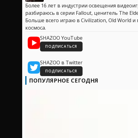
Более 16 лет в индустрии освещения видеоигр
разбираюсь в серии Fallout, ценитель The Elder
Больше всего играю в Civilization, Old World
космоса.
SHAZOO YouTube
ПОДПИСАТЬСЯ
SHAZOO в Twitter
ПОДПИСАТЬСЯ
ПОПУЛЯРНОЕ СЕГОДНЯ