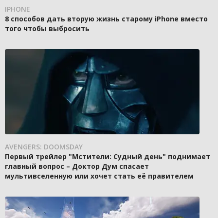
IPHONE
8 способов дать вторую жизнь старому iPhone вместо
того чтобы выбросить
AVENGERS: DOOMSDAY
Первый трейлер "Мстители: Судный день" поднимает
главный вопрос – Доктор Дум спасает
мультивселенную или хочет стать её правителем