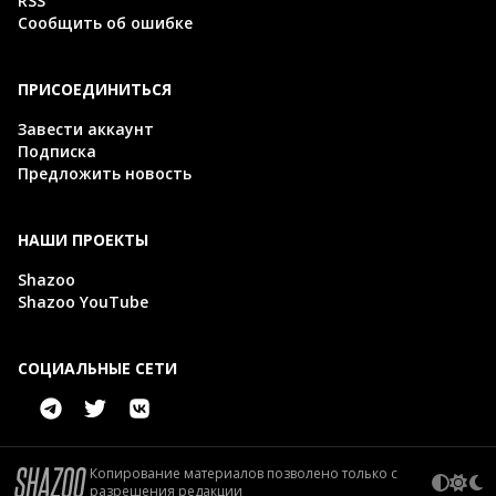
RSS
Сообщить об ошибке
ПРИСОЕДИНИТЬСЯ
Завести аккаунт
Подписка
Предложить новость
НАШИ ПРОЕКТЫ
Shazoo
Shazoo YouTube
СОЦИАЛЬНЫЕ СЕТИ
Копирование материалов позволено только с
разрешения редакции