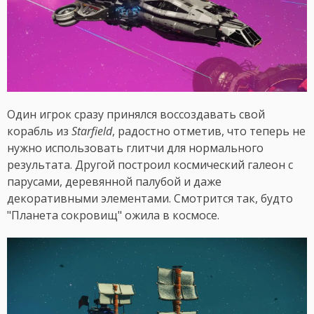
Один игрок сразу принялся воссоздавать свой
корабль из
Starfield
, радостно отметив, что теперь не
нужно использовать глитчи для нормального
результата. Другой построил космический галеон с
парусами, деревянной палубой и даже
декоративными элементами. Смотрится так, будто
"Планета сокровищ" ожила в космосе.