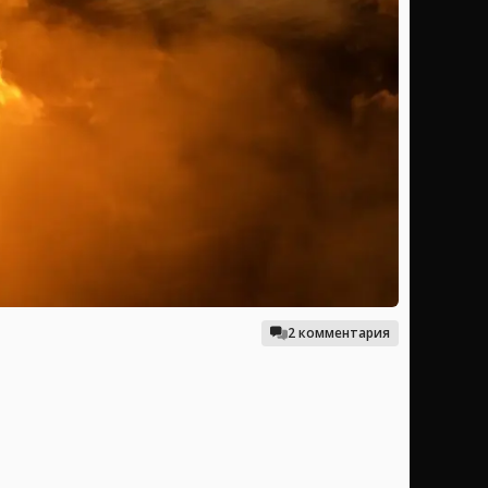
2 комментария