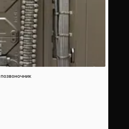
а позвоночник