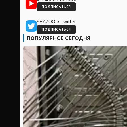
ПОДПИСАТЬСЯ
SHAZOO в Twitter
ПОДПИСАТЬСЯ
ПОПУЛЯРНОЕ СЕГОДНЯ