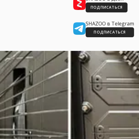
ПОДПИСАТЬСЯ
SHAZOO в Telegram
ПОДПИСАТЬСЯ