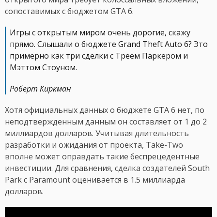
сопоставимых с бюджетом GTA 6.
Игры с открытым миром очень дорогие, скажу
прямо. Слышали о бюджете Grand Theft Auto 6? Это
примерно как три сделки с Треем Паркером и
Мэттом Стоуном.
Роберт Киркман
Хотя официальных данных о бюджете GTA 6 нет, по
неподтвержденным данным он составляет от 1 до 2
миллиардов долларов. Учитывая длительность
разработки и ожидания от проекта, Take-Two
вполне может оправдать такие беспрецедентные
инвестиции. Для сравнения, сделка создателей South
Park с Paramount оценивается в 1.5 миллиарда
долларов.