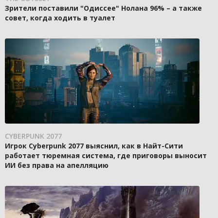
Зрители поставили "Одиссее" Нолана 96% – а также
совет, когда ходить в туалет
CYBERPUNK 2077
Игрок Cyberpunk 2077 выяснил, как в Найт-Сити
работает тюремная система, где приговоры выносит
ИИ без права на апелляцию