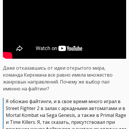
Даже отказавшись от идеи открытого мира,
команда Киркмана все равно имела множество
жанровых направлений. Почему же выбор пал
именно на файтинг?
Я обожаю файтинги, и в свое время много играл в
Street Fighter 2 в залах с аркадными автоматами и в
Mortal Kombat на Sega Genesis, а также в Primal Rage
и Time Killers. Я, так сказать, присутствовал при