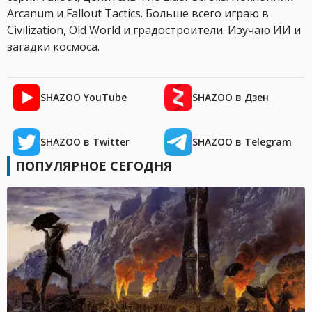
Arcanum и Fallout Tactics. Больше всего играю в
Civilization, Old World и градостроители. Изучаю ИИ и
загадки космоса.
SHAZOO YouTube
SHAZOO в Дзен
SHAZOO в Twitter
SHAZOO в Telegram
ПОПУЛЯРНОЕ СЕГОДНЯ