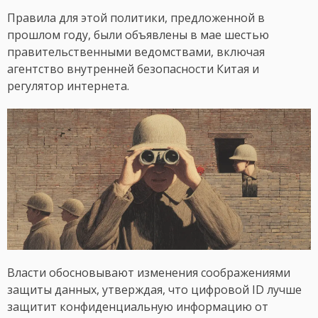
Правила для этой политики, предложенной в
прошлом году, были объявлены в мае шестью
правительственными ведомствами, включая
агентство внутренней безопасности Китая и
регулятор интернета.
Власти обосновывают изменения соображениями
защиты данных, утверждая, что цифровой ID лучше
защитит конфиденциальную информацию от