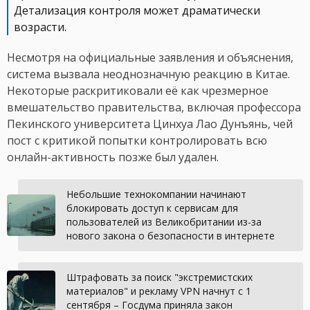
Детализация контроля может драматически
возрасти.
Несмотря на официальные заявления и объяснения,
система вызвала неоднозначную реакцию в Китае.
Некоторые раскритиковали её как чрезмерное
вмешательство правительства, включая профессора
Пекинского университета Цинхуа Лао Дунъянь, чей
пост с критикой попытки контролировать всю
онлайн-активность позже был удален.
Небольшие технокомпании начинают
блокировать доступ к сервисам для
пользователей из Великобритании из-за
нового закона о безопасности в интернете
Штрафовать за поиск "экстремистских
материалов" и рекламу VPN начнут с 1
сентября – Госдума приняла закон