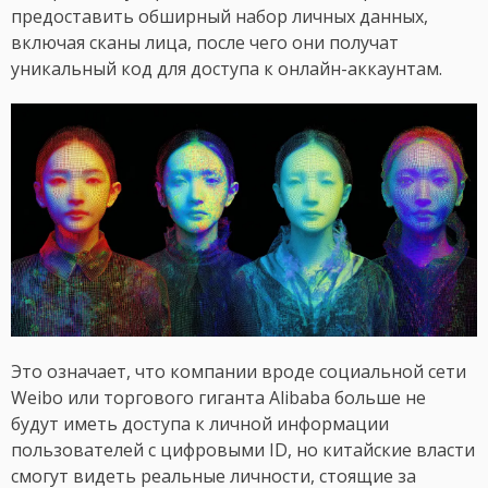
предоставить обширный набор личных данных,
включая сканы лица, после чего они получат
уникальный код для доступа к онлайн-аккаунтам.
Это означает, что компании вроде социальной сети
Weibo или торгового гиганта Alibaba больше не
будут иметь доступа к личной информации
пользователей с цифровыми ID, но китайские власти
смогут видеть реальные личности, стоящие за