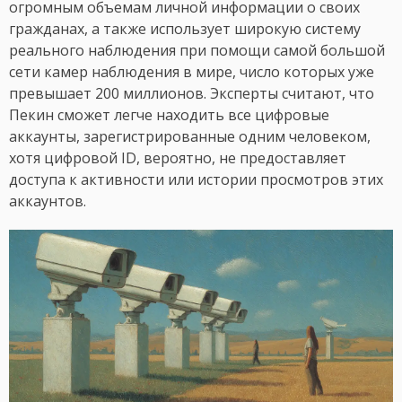
огромным объемам личной информации о своих
гражданах, а также использует широкую систему
реального наблюдения при помощи самой большой
сети камер наблюдения в мире, число которых уже
превышает 200 миллионов. Эксперты считают, что
Пекин сможет легче находить все цифровые
аккаунты, зарегистрированные одним человеком,
хотя цифровой ID, вероятно, не предоставляет
доступа к активности или истории просмотров этих
аккаунтов.