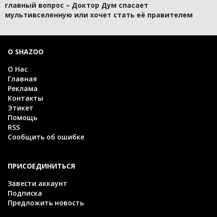
главный вопрос – Доктор Дум спасает
мультивселенную или хочет стать её правителем
О SHAZOO
О Нас
Главная
Реклама
Контакты
Этикет
Помощь
RSS
Сообщить об ошибке
ПРИСОЕДИНИТЬСЯ
Завести аккаунт
Подписка
Предложить новость