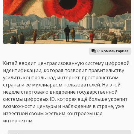
36 комментариев
Китай вводит централизованную систему цифровой
идентификации, которая позволит правительству
усилить контроль над интернет-пространством
страны и её миллиардом пользователей. На этой
неделе стартовало внедрение государственной
системы цифровых ID, которая ещё больше укрепит
возможности цензуры и наблюдения в стране, уже
известной своим жестким контролем над
интернетом.