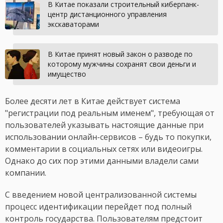
В Китае показали строительный киберпанк-
центр дистанционного управления
экскаваторами
В Китае принят новый закон о разводе по
которому мужчины сохранят свои деньги и
имущество
Более десяти лет в Китае действует система
"регистрации под реальным именем", требующая от
пользователей указывать настоящие данные при
использовании онлайн-сервисов – будь то покупки,
комментарии в социальных сетях или видеоигры.
Однако до сих пор этими данными владели сами
компании.
С введением новой централизованной системы
процесс идентификации перейдет под полный
контроль государства. Пользователям предстоит