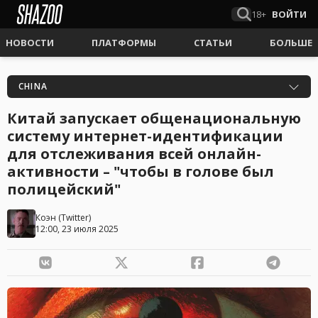
18+
ВОЙТИ
НОВОСТИ
ПЛАТФОРМЫ
СТАТЬИ
БОЛЬШЕ
CHINA
Китай запускает общенациональную
систему интернет-идентификации
для отслеживания всей онлайн-
активности – "чтобы в голове был
полицейский"
Коэн
(
Twitter
)
12:00, 23 июля 2025