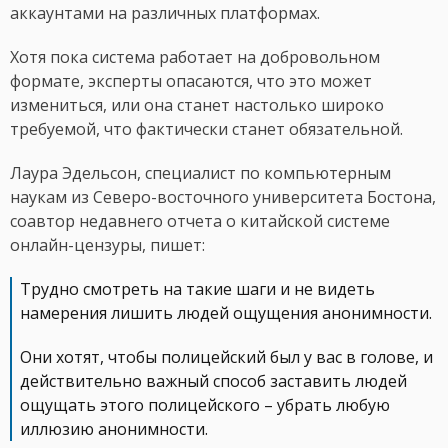
аккаунтами на различных платформах.
Хотя пока система работает на добровольном
формате, эксперты опасаются, что это может
измениться, или она станет настолько широко
требуемой, что фактически станет обязательной.
Лаура Эдельсон, специалист по компьютерным
наукам из Северо-восточного университета Бостона,
соавтор недавнего отчета о китайской системе
онлайн-цензуры, пишет:
Трудно смотреть на такие шаги и не видеть
намерения лишить людей ощущения анонимности.
Они хотят, чтобы полицейский был у вас в голове, и
действительно важный способ заставить людей
ощущать этого полицейского – убрать любую
иллюзию анонимности.