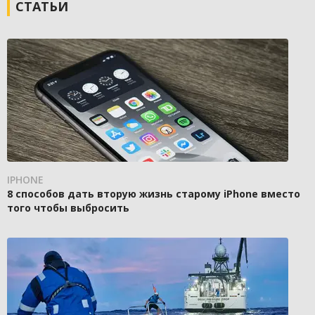
СТАТЬИ
IPHONE
8 способов дать вторую жизнь старому iPhone вместо
того чтобы выбросить