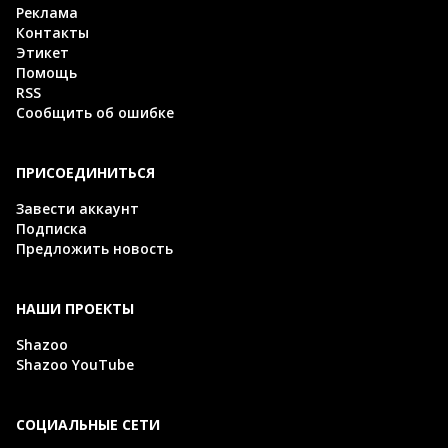
Реклама
Контакты
Этикет
Помощь
RSS
Сообщить об ошибке
ПРИСОЕДИНИТЬСЯ
Завести аккаунт
Подписка
Предложить новость
НАШИ ПРОЕКТЫ
Shazoo
Shazoo YouTube
СОЦИАЛЬНЫЕ СЕТИ