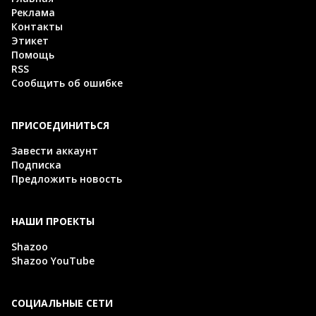
Реклама
Контакты
Этикет
Помощь
RSS
Сообщить об ошибке
ПРИСОЕДИНИТЬСЯ
Завести аккаунт
Подписка
Предложить новость
НАШИ ПРОЕКТЫ
Shazoo
Shazoo YouTube
СОЦИАЛЬНЫЕ СЕТИ