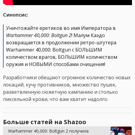
Синопсис:
Уничтожайте еретиков во имя Императора в
Warhammer 40,000: Boltgun 2
! Малум Каэдо
возвращается в продолжении ретро-шгутера
Warhammer 40,000: Boltgun с БОЛЬШИМ
количеством врагов, БОЛЬШИМ количеством
оружия и НОВЫМИ способами очищения!
Разработчики обещают огромное количество новых
локаций, кучу противников, множество пушек,
разветвленную сюжетную кампанию и столько
пиксельной крови, что вам хватит надолго.
Больше статей на Shazoo
Warhammer 40,000: Boltgun 2 получила