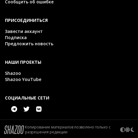
Сообщить об ошибке
ПРИСОЕДИНИТЬСЯ
Завести аккаунт
Подписка
Предложить новость
НАШИ ПРОЕКТЫ
Shazoo
Shazoo YouTube
СОЦИАЛЬНЫЕ СЕТИ
Копирование материалов позволено только с
разрешения редакции