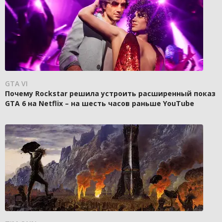
GTA VI
Почему Rockstar решила устроить расширенный показ
GTA 6 на Netflix – на шесть часов раньше YouTube