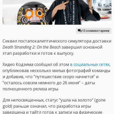
13 комментариев
Сиквел постапокалиптического симулятора доставки
Death Stranding 2: On the Beach
завершил основной
этап разработки и готов к выпуску.
Хидео Кодзима сообщил об этом
в социальных сетях
,
опубликовав несколько милых фотографий команды
и добавив, что "путешествие скоро начнется" и
"осталось совсем немного до 26 июня" – даты
полноценного релиза игры.
Для непосвященных, статус "ушла на золото" (gone
gold) раньше означал, что разработка игры
завершена и тайтл готов к записи на физические