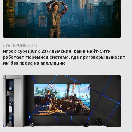
CYBERPUNK 2077
Игрок Cyberpunk 2077 выяснил, как в Найт-Сити
работает тюремная система, где приговоры выносит
ИИ без права на апелляцию