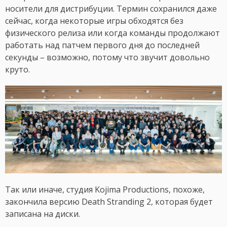
носители для дистрибуции. Термин сохранился даже
сейчас, когда некоторые игры обходятся без
физического релиза или когда команды продолжают
работать над патчем первого дня до последней
секунды – возможно, потому что звучит довольно
круто.
Так или иначе, студия Kojima Productions, похоже,
закончила версию Death Stranding 2, которая будет
записана на диски.