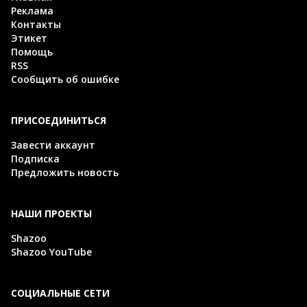
Реклама
Контакты
Этикет
Помощь
RSS
Сообщить об ошибке
ПРИСОЕДИНИТЬСЯ
Завести аккаунт
Подписка
Предложить новость
НАШИ ПРОЕКТЫ
Shazoo
Shazoo YouTube
СОЦИАЛЬНЫЕ СЕТИ