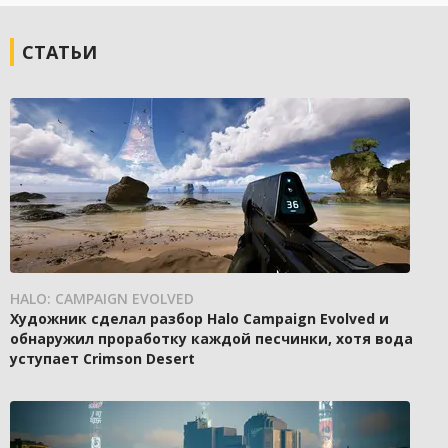
СТАТЬИ
HALO: CAMPAIGN EVOLVED
Художник сделал разбор Halo Campaign Evolved и
обнаружил проработку каждой песчинки, хотя вода
уступает Crimson Desert