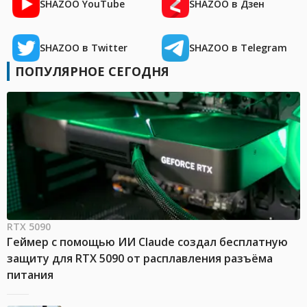
SHAZOO YouTube
SHAZOO в Дзен
SHAZOO в Twitter
SHAZOO в Telegram
ПОПУЛЯРНОЕ СЕГОДНЯ
RTX 5090
Геймер с помощью ИИ Claude создал бесплатную
защиту для RTX 5090 от расплавления разъёма
питания