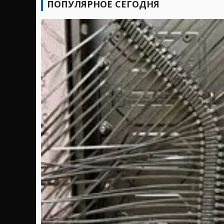
ПОПУЛЯРНОЕ СЕГОДНЯ