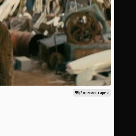
2 комментария