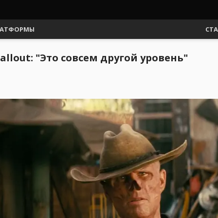
АТФОРМЫ
СТ
allout: "Это совсем другой уровень"