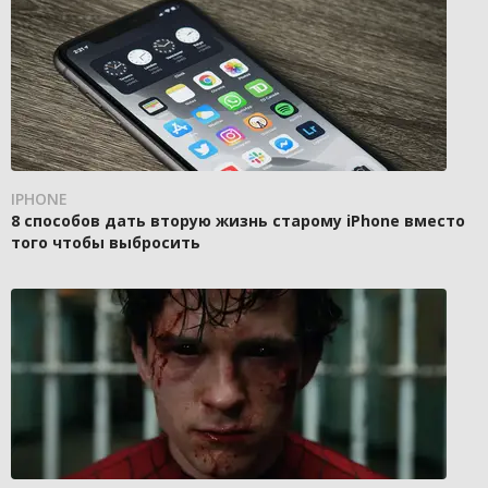
IPHONE
8 способов дать вторую жизнь старому iPhone вместо
того чтобы выбросить