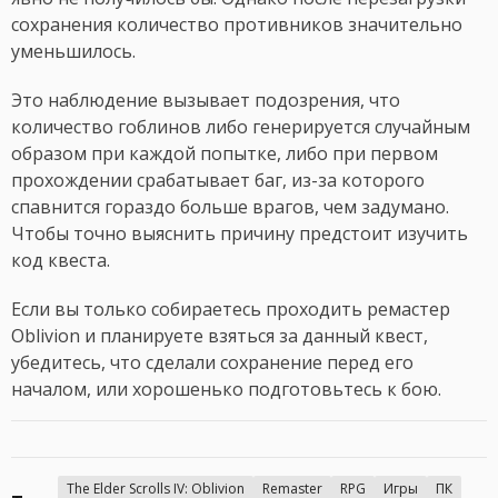
сохранения количество противников значительно
уменьшилось.
Это наблюдение вызывает подозрения, что
количество гоблинов либо генерируется случайным
образом при каждой попытке, либо при первом
прохождении срабатывает баг, из-за которого
спавнится гораздо больше врагов, чем задумано.
Чтобы точно выяснить причину предстоит изучить
код квеста.
Если вы только собираетесь проходить ремастер
Oblivion и планируете взяться за данный квест,
убедитесь, что сделали сохранение перед его
началом, или хорошенько подготовьтесь к бою.
The Elder Scrolls IV: Oblivion
Remaster
RPG
Игры
ПК