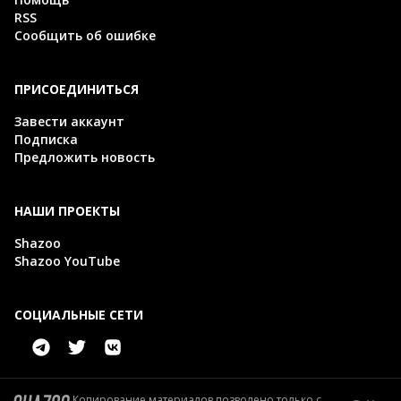
RSS
Сообщить об ошибке
ПРИСОЕДИНИТЬСЯ
Завести аккаунт
Подписка
Предложить новость
НАШИ ПРОЕКТЫ
Shazoo
Shazoo YouTube
СОЦИАЛЬНЫЕ СЕТИ
Копирование материалов позволено только с