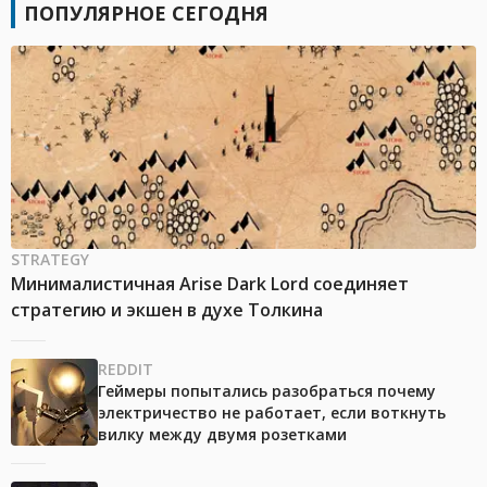
ПОПУЛЯРНОЕ СЕГОДНЯ
STRATEGY
Минималистичная Arise Dark Lord соединяет
стратегию и экшен в духе Толкина
REDDIT
Геймеры попытались разобраться почему
электричество не работает, если воткнуть
вилку между двумя розетками