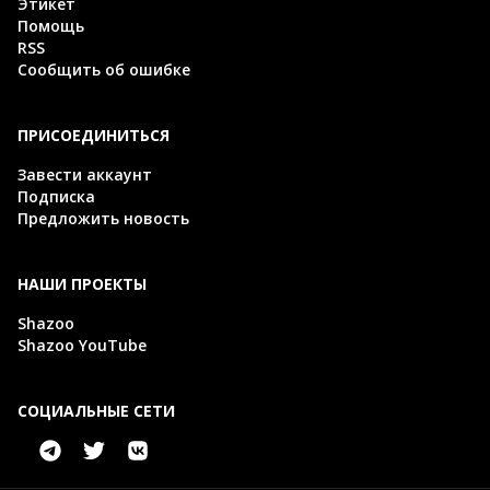
Этикет
Помощь
RSS
Сообщить об ошибке
ПРИСОЕДИНИТЬСЯ
Завести аккаунт
Подписка
Предложить новость
НАШИ ПРОЕКТЫ
Shazoo
Shazoo YouTube
СОЦИАЛЬНЫЕ СЕТИ