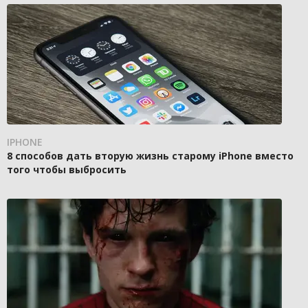
IPHONE
8 способов дать вторую жизнь старому iPhone вместо
того чтобы выбросить