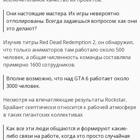
Они настоящие мастера. Их игры невероятно
отполированы. Всегда задаешься вопросом: как они
это делают?
Изучив титры Red Dead Redemption 2, он обнаружил,
что только аниматоров там работало около 500
человек, а общая численность команды составляла
примерно 1600 сотрудников.
Вполне возможно, что над GTA 6 работает около
3000 человек.
Несмотря на впечатляющие результаты Rockstar,
Брайант скептически относится к рабочей атмосфере
в таких гигантских коллективах.
Как все эти люди общаются и формируют какие-
либо связи на работе, когда это просто случайная