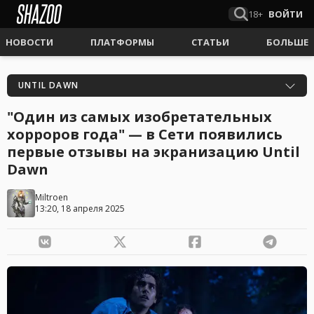
18+
ВОЙТИ
НОВОСТИ
ПЛАТФОРМЫ
СТАТЬИ
БОЛЬШЕ
UNTIL DAWN
"Один из самых изобретательных
хорроров года" — в Сети появились
первые отзывы на экранизацию Until
Dawn
Miltroen
13:20, 18 апреля 2025