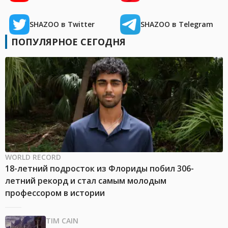
SHAZOO в Twitter
SHAZOO в Telegram
ПОПУЛЯРНОЕ СЕГОДНЯ
WORLD RECORD
18-летний подросток из Флориды побил 306-
летний рекорд и стал самым молодым
профессором в истории
TIM CAIN