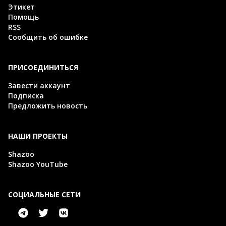
Этикет
Помощь
RSS
Сообщить об ошибке
ПРИСОЕДИНИТЬСЯ
Завести аккаунт
Подписка
Предложить новость
НАШИ ПРОЕКТЫ
Shazoo
Shazoo YouTube
СОЦИАЛЬНЫЕ СЕТИ