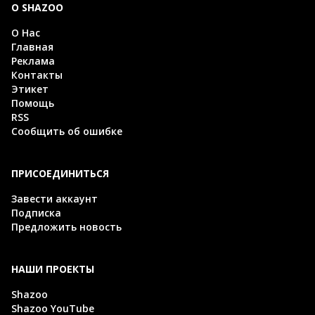
О SHAZOO
О Нас
Главная
Реклама
Контакты
Этикет
Помощь
RSS
Сообщить об ошибке
ПРИСОЕДИНИТЬСЯ
Завести аккаунт
Подписка
Предложить новость
НАШИ ПРОЕКТЫ
Shazoo
Shazoo YouTube