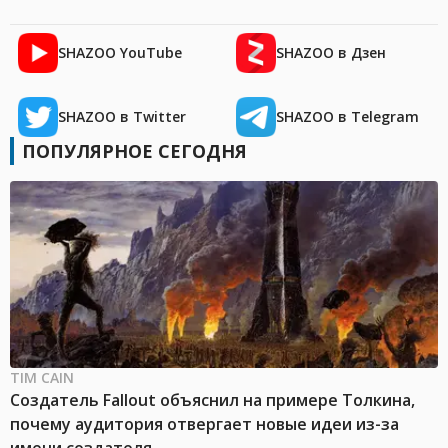
SHAZOO YouTube
SHAZOO в Дзен
SHAZOO в Twitter
SHAZOO в Telegram
ПОПУЛЯРНОЕ СЕГОДНЯ
TIM CAIN
Создатель Fallout объяснил на примере Толкина,
почему аудитория отвергает новые идеи из-за