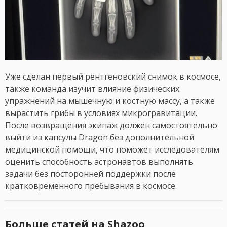
Уже сделан первый рентгеновский снимок в космосе,
также команда изучит влияние физических
упражнений на мышечную и костную массу, а также
вырастить грибы в условиях микрогравитации.
После возвращения экипаж должен самостоятельно
выйти из капсулы Dragon без дополнительной
медицинской помощи, что поможет исследователям
оценить способность астронавтов выполнять
задачи без посторонней поддержки после
кратковременного пребывания в космосе.
Больше статей на Shazoo