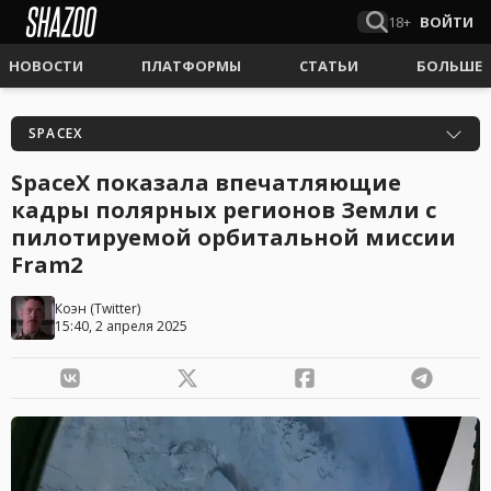
18+
ВОЙТИ
НОВОСТИ
ПЛАТФОРМЫ
СТАТЬИ
БОЛЬШЕ
SPACEX
SpaceX показала впечатляющие
кадры полярных регионов Земли с
пилотируемой орбитальной миссии
Fram2
Коэн
(
Twitter
)
15:40, 2 апреля 2025