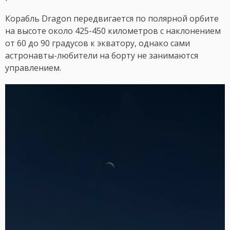
Корабль Dragon передвигается по полярной орбите
на высоте около 425-450 километров с наклонением
от 60 до 90 градусов к экватору, однако сами
астронавты-любители на борту не занимаются
управлением.