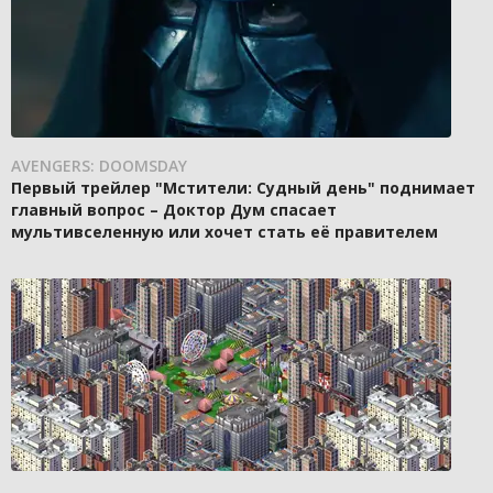
AVENGERS: DOOMSDAY
Первый трейлер "Мстители: Судный день" поднимает
главный вопрос – Доктор Дум спасает
мультивселенную или хочет стать её правителем