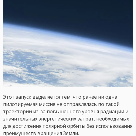
Этот запуск выделяется тем, что ранее ни одна
пилотируемая миссия не отправлялась по такой
траектории из-за повышенного уровня радиации и
значительных энергетических затрат, необходимых
для достижения полярной орбиты без использования
преимуществ вращения Земли.