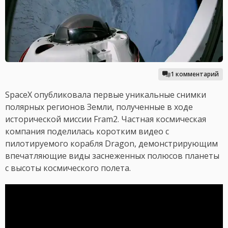
1 комментарий
SpaceX опубликовала первые уникальные снимки
полярных регионов Земли, полученные в ходе
исторической миссии Fram2. Частная космическая
компания поделилась коротким видео с
пилотируемого корабля Dragon, демонстрирующим
впечатляющие виды заснеженных полюсов планеты
с высоты космического полета.