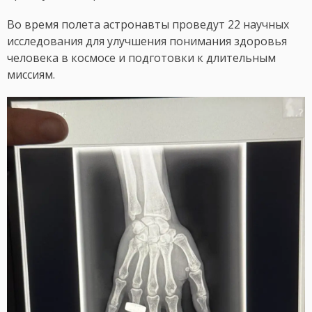
Во время полета астронавты проведут 22 научных
исследования для улучшения понимания здоровья
человека в космосе и подготовки к длительным
миссиям.