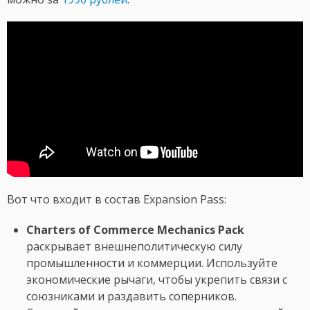
Вот что входит в состав Expansion Pass:
Charters of Commerce Mechanics Pack
раскрывает внешнеполитическую силу
промышленности и коммерции. Используйте
экономические рычаги, чтобы укрепить связи с
союзниками и раздавить соперников.