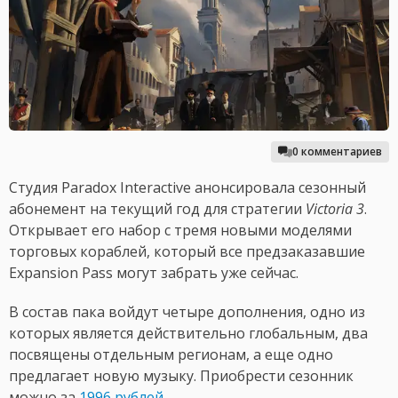
0 комментариев
Студия Paradox Interactive анонсировала сезонный
абонемент на текущий год для стратегии
Victoria 3
.
Открывает его набор с тремя новыми моделями
торговых кораблей, который все предзаказавшие
Expansion Pass могут забрать уже сейчас.
В состав пака войдут четыре дополнения, одно из
которых является действительно глобальным, два
посвящены отдельным регионам, а еще одно
предлагает новую музыку. Приобрести сезонник
можно за
1996 рублей
.