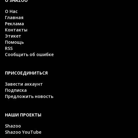
О SHAZOO
О Нас
Главная
Реклама
Контакты
Этикет
Помощь
RSS
Сообщить об ошибке
ПРИСОЕДИНИТЬСЯ
Завести аккаунт
Подписка
Предложить новость
НАШИ ПРОЕКТЫ
Shazoo
Shazoo YouTube