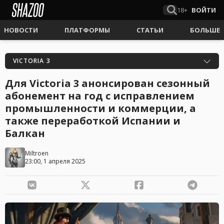
18+
ВОЙТИ
НОВОСТИ
ПЛАТФОРМЫ
СТАТЬИ
БОЛЬШЕ
VICTORIA 3
Для Victoria 3 анонсирован сезонный
абонемент на год с исправлением
промышленности и коммерции, а
также переработкой Испании и
Балкан
Miltroen
23:00, 1 апреля 2025