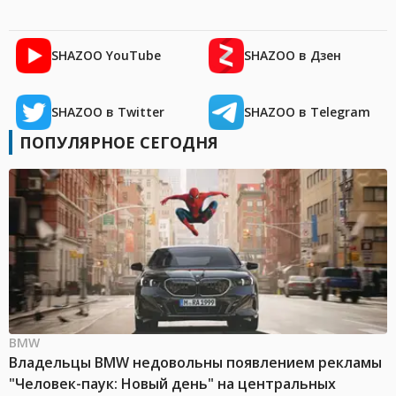
SHAZOO YouTube
SHAZOO в Дзен
SHAZOO в Twitter
SHAZOO в Telegram
ПОПУЛЯРНОЕ СЕГОДНЯ
BMW
Владельцы BMW недовольны появлением рекламы
"Человек-паук: Новый день" на центральных