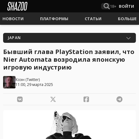
18+
ВОЙТИ
НОВОСТИ
ПЛАТФОРМЫ
СТАТЬИ
БОЛЬШЕ
JAPAN
Бывший глава PlayStation заявил, что
Nier Automata возродила японскую
игровую индустрию
Коэн
(
Twitter
)
11:00, 29 марта 2025