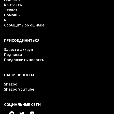
Контакты
Этикет
Помощь
RSS
Сообщить об ошибке
ПРИСОЕДИНИТЬСЯ
Завести аккаунт
Подписка
Предложить новость
НАШИ ПРОЕКТЫ
Shazoo
Shazoo YouTube
СОЦИАЛЬНЫЕ СЕТИ