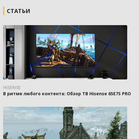
СТАТЬИ
HISENSE
В ритме любого контента: Обзор ТВ Hisense 65E7S PRO