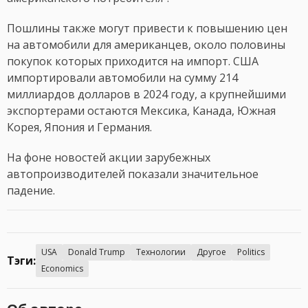
Пошлины также могут привести к повышению цен
на автомобили для американцев, около половины
покупок которых приходится на импорт. США
импортировали автомобили на сумму 214
миллиардов долларов в 2024 году, а крупнейшими
экспортерами остаются Мексика, Канада, Южная
Корея, Япония и Германия.
На фоне новостей акции зарубежных
автопроизводителей показали значительное
падение.
USA
Donald Trump
Технологии
Другое
Politics
Тэги:
Economics