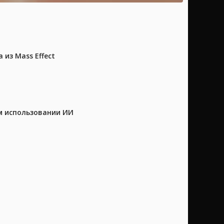
из Mass Effect
м использовании ИИ