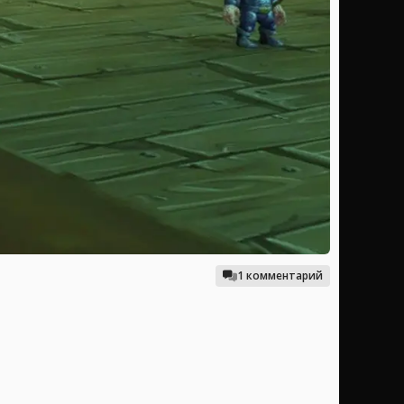
1 комментарий