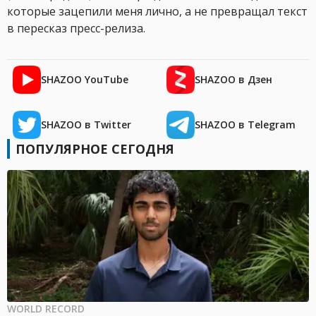
которые зацепили меня лично, а не превращал текст
в пересказ пресс-релиза.
SHAZOO YouTube
SHAZOO в Дзен
SHAZOO в Twitter
SHAZOO в Telegram
ПОПУЛЯРНОЕ СЕГОДНЯ
WORLD RECORD