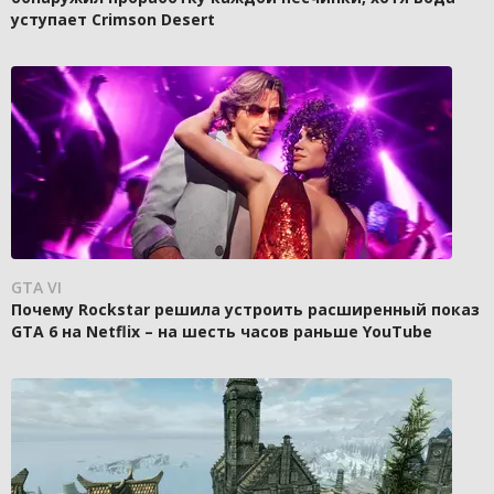
уступает Crimson Desert
GTA VI
Почему Rockstar решила устроить расширенный показ
GTA 6 на Netflix – на шесть часов раньше YouTube