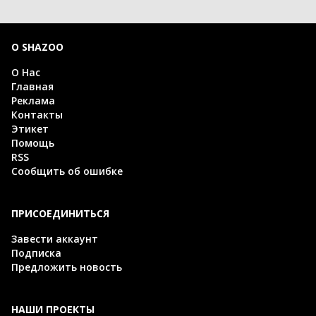
О SHAZOO
О Нас
Главная
Реклама
Контакты
Этикет
Помощь
RSS
Сообщить об ошибке
ПРИСОЕДИНИТЬСЯ
Завести аккаунт
Подписка
Предложить новость
НАШИ ПРОЕКТЫ