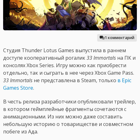
1 комментарий
Студия Thunder Lotus Games выпустила в раннем
доступе кооперативный рогалик
33 Immortals
на ПК и
консолях Xbox Series. Игру можно как приобрести
отдельно, так и сыграть в нее через Xbox Game Pass.
33 Immortals
не представлена в Steam, только
в Epic
Games Store
.
В честь релиза разработчики опубликовали трейлер,
в котором геймплейные фрагменты сочетаются с
анимационными. Из них можно даже составить
небольшую историю о товариществе и совместном
побеге из Ада.