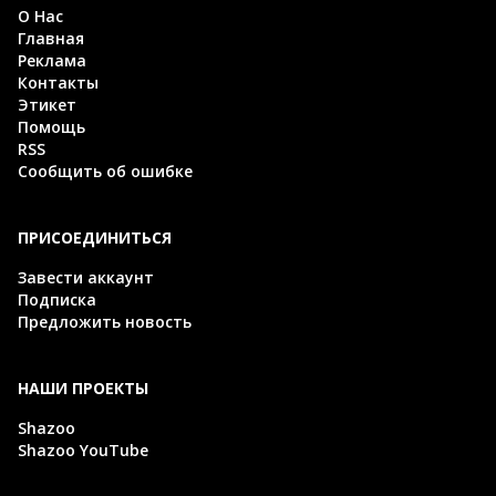
О Нас
Главная
Реклама
Контакты
Этикет
Помощь
RSS
Сообщить об ошибке
ПРИСОЕДИНИТЬСЯ
Завести аккаунт
Подписка
Предложить новость
НАШИ ПРОЕКТЫ
Shazoo
Shazoo YouTube