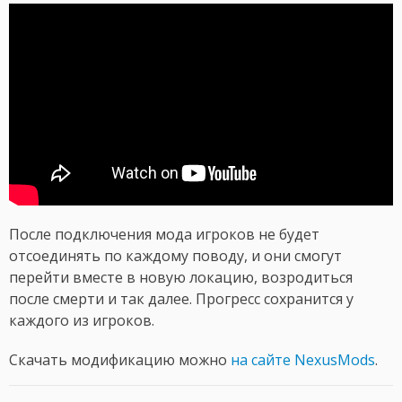
После подключения мода игроков не будет
отсоединять по каждому поводу, и они смогут
перейти вместе в новую локацию, возродиться
после смерти и так далее. Прогресс сохранится у
каждого из игроков.
Скачать модификацию можно
на сайте NexusMods
.