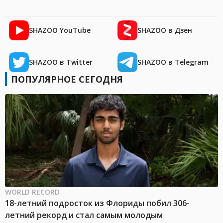
SHAZOO YouTube
SHAZOO в Дзен
SHAZOO в Twitter
SHAZOO в Telegram
ПОПУЛЯРНОЕ СЕГОДНЯ
WORLD RECORD
18-летний подросток из Флориды побил 306-
летний рекорд и стал самым молодым