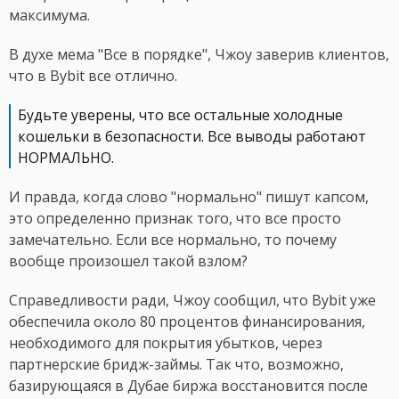
максимума.
В духе мема "Все в порядке", Чжоу заверив клиентов,
что в Bybit все отлично.
Будьте уверены, что все остальные холодные
кошельки в безопасности. Все выводы работают
НОРМАЛЬНО.
И правда, когда слово "нормально" пишут капсом,
это определенно признак того, что все просто
замечательно. Если все нормально, то почему
вообще произошел такой взлом?
Справедливости ради, Чжоу сообщил, что Bybit уже
обеспечила около 80 процентов финансирования,
необходимого для покрытия убытков, через
партнерские бридж-займы. Так что, возможно,
базирующаяся в Дубае биржа восстановится после