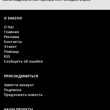
О SHAZOO
О Нас
Главная
Реклама
Контакты
Этикет
Помощь
RSS
Сообщить об ошибке
ПРИСОЕДИНИТЬСЯ
Завести аккаунт
Подписка
Предложить новость
НАШИ ПРОЕКТЫ