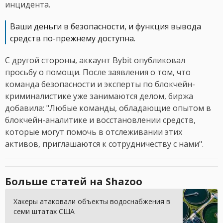
инцидента.
Ваши деньги в безопасности, и функция вывода
средств по-прежнему доступна.
С другой стороны, аккаунт Bybit опубликовал
просьбу о помощи. После заявления о том, что
команда безопасности и эксперты по блокчейн-
криминалистике уже занимаются делом, биржа
добавила: "Любые команды, обладающие опытом в
блокчейн-аналитике и восстановлении средств,
которые могут помочь в отслеживании этих
активов, приглашаются к сотрудничеству с нами".
Больше статей на Shazoo
Хакеры атаковали объекты водоснабжения в
семи штатах США