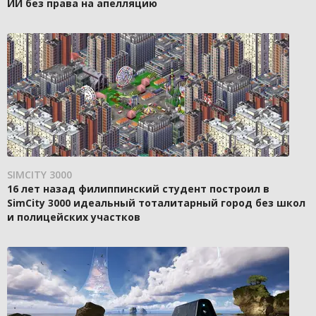
ИИ без права на апелляцию
SIMCITY 3000
16 лет назад филиппинский студент построил в
SimCity 3000 идеальный тоталитарный город без школ
и полицейских участков