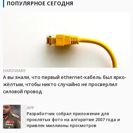
ПОПУЛЯРНОЕ СЕГОДНЯ
HARDWARE
А вы знали, что первый ethernet-кабель был ярко-
жёлтым, чтобы никто случайно не просверлил
силовой провод
APP
Разработчик собрал приложение для
проклятых фото на алгоритме 2007 года и
привлек миллионы просмотров