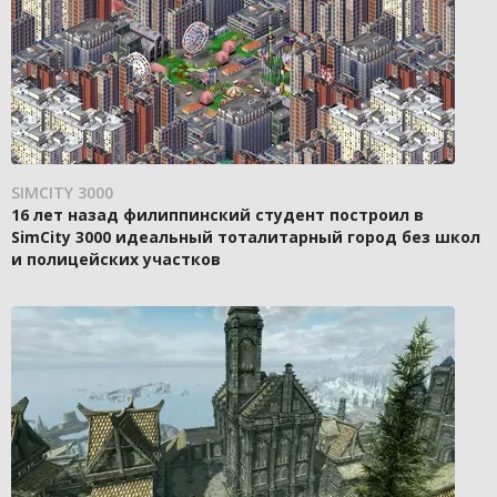
SIMCITY 3000
16 лет назад филиппинский студент построил в
SimCity 3000 идеальный тоталитарный город без школ
и полицейских участков