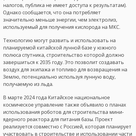
налогов, публика не имеет доступа к результатам).
Однако сообщается, что она потребляет
значительно меньше энергии, чем электролиз,
используемый для получения кислорода на МКС.
Технологию могут развить и использовать на
планируемой китайской лунной базе у южного
полюса спутника, строительство которой должно
завершиться к 2035 году. Это позволит создавать
воздух для экипажа и топливо для возвращения на
Землю, потенциально используя лунную воду,
получаемую из льда.
В марте 2024 года Китайское национальное
космическое управление также объявило о планах
использования роботов для строительства мини-
ядерного реактора для питания базы. Проект
реализуется совместно с Россией, которая планирует
участвовать в строительстве и использовании части