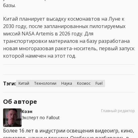
базы.
Китай планирует высадку космонавтов на Луне к
2030 году, после запланированных пилотируемых
миссий NASA Artemis в 2026 году. Для
транспортировки материалов на базу разработана
новая многоразовая ракета-носитель, первый запуск
которой намечен на этот год.
Тэги:
Китай
Технологии
Наука
Космос
Fuel
Об авторе
Главный редактор
Коэн
Эксперт по Fallout
Более 16 лет в индустрии освещения видеоигр, кино,