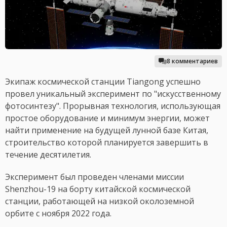
8 комментариев
Экипаж космической станции Tiangong успешно
провел уникальный эксперимент по "искусственному
фотосинтезу". Прорывная технология, использующая
простое оборудование и минимум энергии, может
найти применение на будущей лунной базе Китая,
строительство которой планируется завершить в
течение десятилетия.
Эксперимент был проведен членами миссии
Shenzhou-19 на борту китайской космической
станции, работающей на низкой околоземной
орбите с ноября 2022 года.