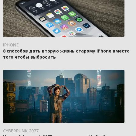
IPHONE
8 способов дать вторую жизнь старому iPhone вместо
того чтобы выбросить
CYBERPUNK 2077