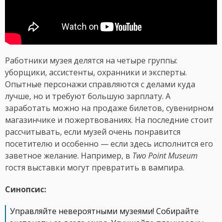
Работники музея делятся на четыре группы:
уборщики, ассистенты, охранники и эксперты.
Опытные персонажи справляются с делами куда
лучше, но и требуют большую зарплату. А
заработать можно на продаже билетов, сувенирном
магазинчике и пожертвованиях. На последние стоит
рассчитывать, если музей очень понравится
посетителю и особенно — если здесь исполнится его
заветное желание. Например, в
Two Point Museum
гостя выставки могут превратить в вампира.
Синопсис:
Управляйте невероятными музеями! Собирайте