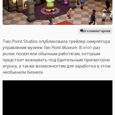
0 комментариев
Two Point Studios опубликовала трейлер симулятора
управления музеем
Two Point Museum
. В этот раз
ролик посвятили обычным работягам, которым
предстоит вкалывать под бдительным присмотром
игрока, а также возможностям для заработка в этом
необычном бизнесе.