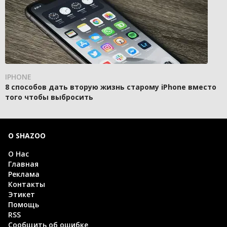
IPHONE
8 способов дать вторую жизнь старому iPhone вместо
того чтобы выбросить
О SHAZOO
О Нас
Главная
Реклама
Контакты
Этикет
Помощь
RSS
Сообщить об ошибке