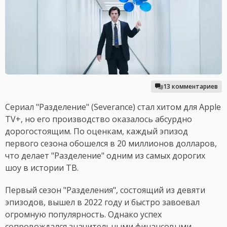
13 комментариев
Сериал "Разделение" (Severance) стал хитом для Apple
TV+, но его производство оказалось абсурдно
дорогостоящим. По оценкам, каждый эпизод
первого сезона обошелся в 20 миллионов долларов,
что делает "Разделение" одним из самых дорогих
шоу в истории ТВ.
Первый сезон "Разделения", состоящий из девяти
эпизодов, вышел в 2022 году и быстро завоевал
огромную популярность. Однако успех
сопровождался значительными финансовыми