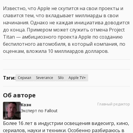
Известно, что Apple не скупится на свои проекты и
славится тем, что вкладывает миллиарды в свои
начинания. Однако не каждая инициатива доводится
до конца. Примером может служить отмена Project
Titan — амбициозного проекта Apple по созданию
беспилотного автомобиля, в который компания, по
оценкам, вложила 10 миллиардов долларов.
Тэги:
Сериал
Severance
Silo
Apple TV+
Об авторе
Главный редактор
Коэн
Эксперт по Fallout
Более 16 лет в индустрии освещения видеоигр, кино,
сериалов, науки и техники. Особенно разбираюсь в