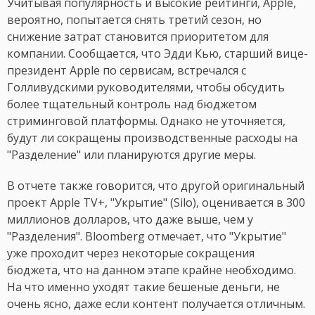
Учитывая популярность и высокие рейтинги, Apple,
вероятно, попытается снять третий сезон, но
снижение затрат становится приоритетом для
компании. Сообщается, что Эдди Кью, старший вице-
президент Apple по сервисам, встречался с
Голливудскими руководителями, чтобы обсудить
более тщательный контроль над бюджетом
стриминговой платформы. Однако не уточняется,
будут ли сокращены производственные расходы на
"Разделение" или планируются другие меры.
В отчете также говорится, что другой оригинальный
проект Apple TV+, "Укрытие" (Silo), оценивается в 300
миллионов долларов, что даже выше, чем у
"Разделения". Bloomberg отмечает, что "Укрытие"
уже проходит через некоторые сокращения
бюджета, что на данном этапе крайне необходимо.
На что именно уходят такие бешеные деньги, не
очень ясно, даже если контент получается отличным.