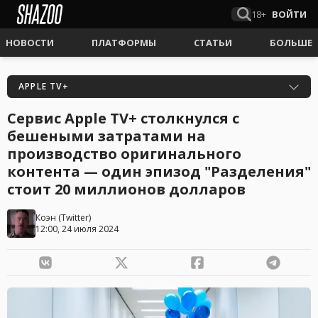
18+
ВОЙТИ
НОВОСТИ
ПЛАТФОРМЫ
СТАТЬИ
БОЛЬШЕ
APPLE TV+
Сервис Apple TV+ столкнулся с
бешеными затратами на
производство оригинального
контента — один эпизод "Разделения"
стоит 20 миллионов долларов
Коэн
(
Twitter
)
12:00, 24 июля 2024