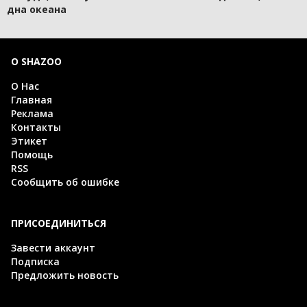
дна океана
О SHAZOO
О Нас
Главная
Реклама
Контакты
Этикет
Помощь
RSS
Сообщить об ошибке
ПРИСОЕДИНИТЬСЯ
Завести аккаунт
Подписка
Предложить новость