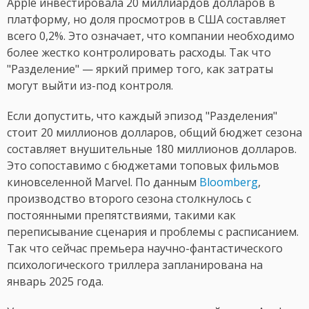
Apple инвестировала 20 миллиардов долларов в
платформу, но доля просмотров в США составляет
всего 0,2%. Это означает, что компании необходимо
более жестко контролировать расходы. Так что
"Разделение" — яркий пример того, как затраты
могут выйти из-под контроля.
Если допустить, что каждый эпизод "Разделения"
стоит 20 миллионов долларов, общий бюджет сезона
составляет внушительные 180 миллионов долларов.
Это сопоставимо с бюджетами топовых фильмов
киновселенной Marvel. По данным
Bloomberg
,
производство второго сезона столкнулось с
постоянными препятствиями, такими как
переписывание сценария и проблемы с расписанием.
Так что сейчас премьера научно-фантастического
психологического триллера запланирована на
январь 2025 года.