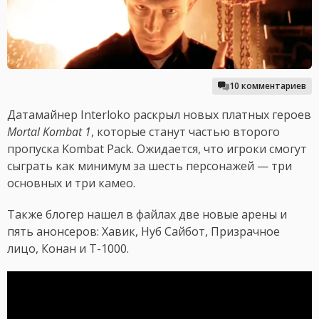
10 комментариев
Датамайнер Interloko раскрыл новых платных героев
Mortal Kombat 1
, которые станут частью второго
пропуска Kombat Pack. Ожидается, что игроки смогут
сыграть как минимум за шесть персонажей — три
основных и три камео.
Также блогер нашел в файлах две новые арены и
пять анонсеров: Хавик, Нуб Сайбот, Призрачное
лицо, Конан и T-1000.