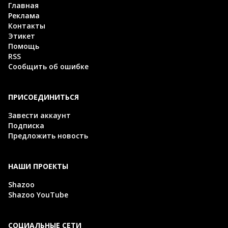
Главная
Реклама
Контакты
Этикет
Помощь
RSS
Сообщить об ошибке
ПРИСОЕДИНИТЬСЯ
Завести аккаунт
Подписка
Предложить новость
НАШИ ПРОЕКТЫ
Shazoo
Shazoo YouTube
СОЦИАЛЬНЫЕ СЕТИ