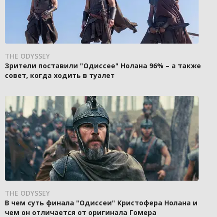
THE ODYSSEY
Зрители поставили "Одиссее" Нолана 96% – а также
совет, когда ходить в туалет
THE ODYSSEY
В чем суть финала "Одиссеи" Кристофера Нолана и
чем он отличается от оригинала Гомера