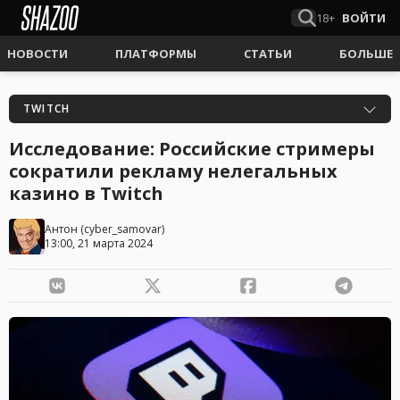
18+
ВОЙТИ
НОВОСТИ
ПЛАТФОРМЫ
СТАТЬИ
БОЛЬШЕ
TWITCH
Исследование: Российские стримеры
сократили рекламу нелегальных
казино в Twitch
Антон
(
cyber_samovar
)
13:00, 21 марта 2024