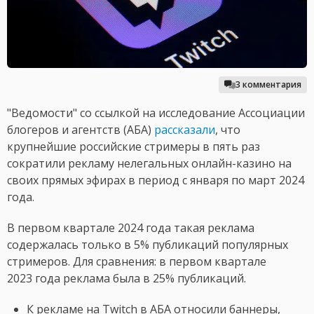
3 комментария
"Ведомости" со ссылкой на исследование Ассоциации
блогеров и агентств (АБА)
рассказали
, что
крупнейшие российские стримеры в пять раз
сократили рекламу нелегальных онлайн-казино на
своих прямых эфирах в период с января по март 2024
года.
В первом квартале 2024 года такая реклама
содержалась только в 5% публикаций популярных
стримеров. Для сравнения: в первом квартале
2023 года реклама была в 25% публикаций.
К рекламе на Twitch в АБА относили баннеры,