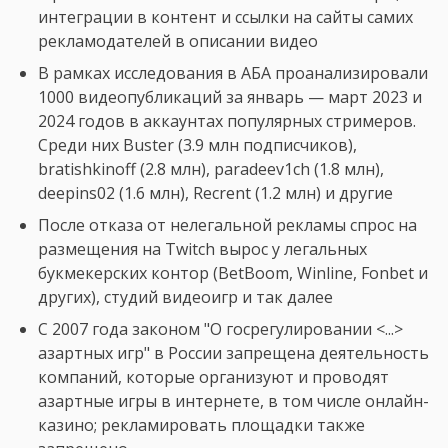
интеграции в контент и ссылки на сайты самих
рекламодателей в описании видео
В рамках исследования в АБА проанализировали
1000 видеопубликаций за январь — март 2023 и
2024 годов в аккаунтах популярных стримеров.
Среди них Buster (3.9 млн подписчиков),
bratishkinoff (2.8 млн), paradeev1ch (1.8 млн),
deepins02 (1.6 млн), Recrent (1.2 млн) и другие
После отказа от нелегальной рекламы спрос на
размещения на Twitch вырос у легальных
букмекерских контор (BetBoom, Winline, Fonbet и
других), студий видеоигр и так далее
С 2007 года законом "О госрегулировании <...>
азартных игр" в России запрещена деятельность
компаний, которые организуют и проводят
азартные игры в интернете, в том числе онлайн-
казино; рекламировать площадки также