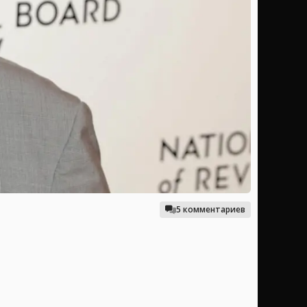
5 комментариев