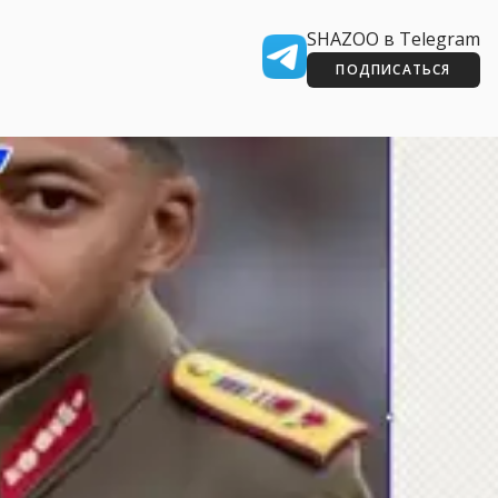
SHAZOO в Telegram
ПОДПИСАТЬСЯ