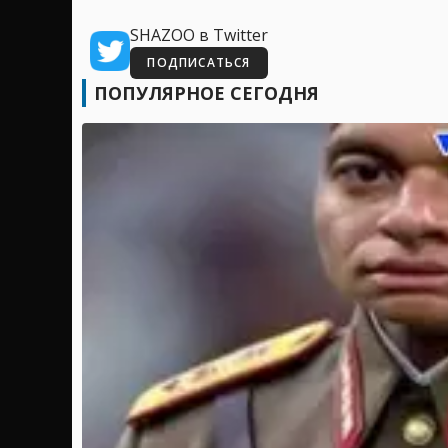
SHAZOO в Twitter
ПОДПИСАТЬСЯ
ПОПУЛЯРНОЕ СЕГОДНЯ