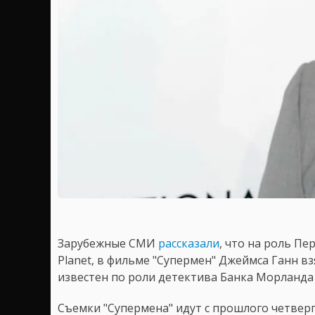
Зарубежные СМИ
рассказали
, что на роль Пе
Planet, в фильме "Супермен" Джеймса Ганн вз
известен по роли детектива Банка Морланда 
Съемки "Супермена" идут с прошлого четверг