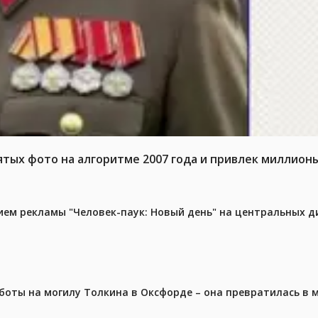
тых фото на алгоритме 2007 года и привлек миллион
м рекламы "Человек-паук: Новый день" на центральных д
аботы на могилу Толкина в Оксфорде – она превратилась в