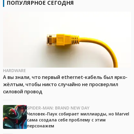
ПОПУЛЯРНОЕ СЕГОДНЯ
HARDWARE
А вы знали, что первый ethernet-кабель был ярко-
жёлтым, чтобы никто случайно не просверлил
силовой провод
SPIDER-MAN: BRAND NEW DAY
Человек-Паук собирает миллиарды, но Marvel
сама создала себе проблему с этим
персонажем