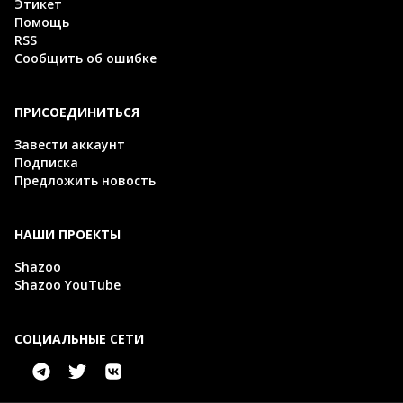
Этикет
Помощь
RSS
Сообщить об ошибке
ПРИСОЕДИНИТЬСЯ
Завести аккаунт
Подписка
Предложить новость
НАШИ ПРОЕКТЫ
Shazoo
Shazoo YouTube
СОЦИАЛЬНЫЕ СЕТИ