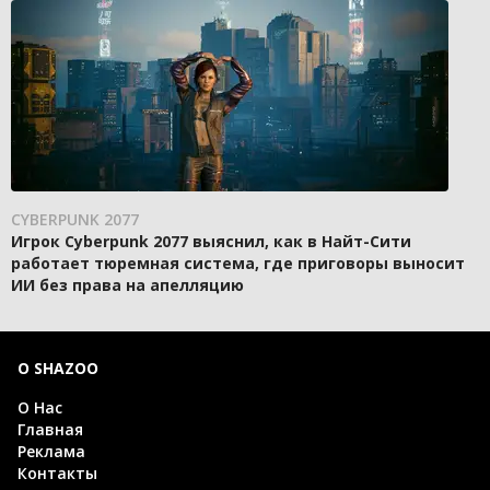
CYBERPUNK 2077
Игрок Cyberpunk 2077 выяснил, как в Найт-Сити
работает тюремная система, где приговоры выносит
ИИ без права на апелляцию
О SHAZOO
О Нас
Главная
Реклама
Контакты