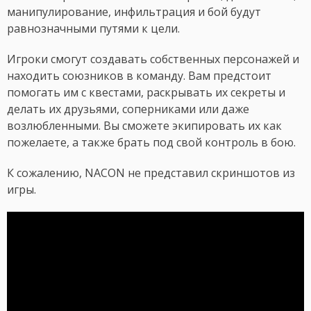
манипулирование, инфильтрация и бой будут
равнозначными путями к цели.
Игроки смогут создавать собственных персонажей и
находить союзников в команду. Вам предстоит
помогать им с квестами, раскрывать их секреты и
делать их друзьями, соперниками или даже
возлюбленными. Вы сможете экипировать их как
пожелаете, а также брать под свой контроль в бою.
К сожалению, NACON не представил скриншотов из
игры.