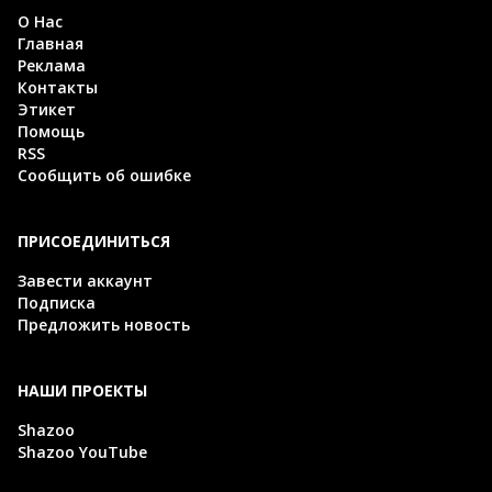
О Нас
Главная
Реклама
Контакты
Этикет
Помощь
RSS
Сообщить об ошибке
ПРИСОЕДИНИТЬСЯ
Завести аккаунт
Подписка
Предложить новость
НАШИ ПРОЕКТЫ
Shazoo
Shazoo YouTube