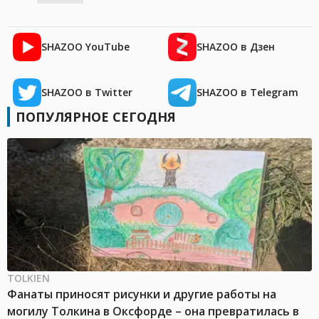
SHAZOO YouTube
SHAZOO в Дзен
SHAZOO в Twitter
SHAZOO в Telegram
ПОПУЛЯРНОЕ СЕГОДНЯ
TOLKIEN
Фанаты приносят рисунки и другие работы на
могилу Толкина в Оксфорде – она превратилась в