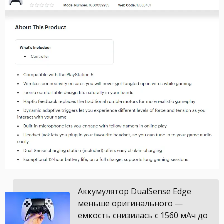
Аккумулятор DualSense Edge
меньше оригинального —
емкость снизилась с 1560 мАч до