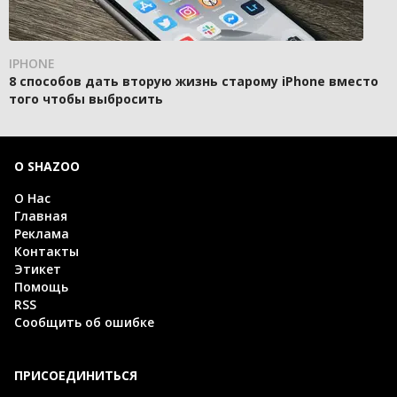
IPHONE
8 способов дать вторую жизнь старому iPhone вместо
того чтобы выбросить
О SHAZOO
О Нас
Главная
Реклама
Контакты
Этикет
Помощь
RSS
Сообщить об ошибке
ПРИСОЕДИНИТЬСЯ