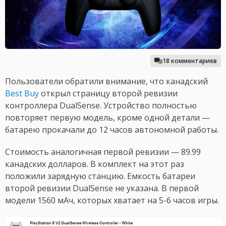
18 комментариев
Пользователи обратили внимание, что канадский
Best Buy
открыл страницу второй ревизии
контроллера DualSense. Устройство полностью
повторяет первую модель, кроме одной детали —
батарею прокачали до 12 часов автономной работы.
Стоимость аналогичная первой ревизии — 89.99
канадских долларов. В комплект на этот раз
положили зарядную станцию. Емкость батареи
второй ревизии DualSense не указана. В первой
модели 1560 мАч, которых хватает на 5-6 часов игры.