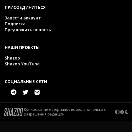
ПРИСОЕДИНИТЬСЯ
Завести аккаунт
Подписка
Предложить новость
НАШИ ПРОЕКТЫ
Shazoo
Shazoo YouTube
СОЦИАЛЬНЫЕ СЕТИ
Копирование материалов позволено только с
разрешения редакции