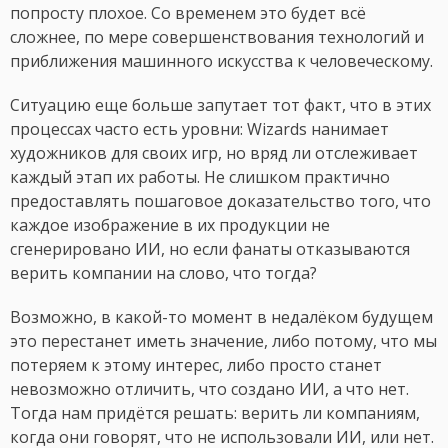
попросту плохое. Со временем это будет всё
сложнее, по мере совершенствования технологий и
приближения машинного искусства к человеческому.
Ситуацию еще больше запутает тот факт, что в этих
процессах часто есть уровни: Wizards нанимает
художников для своих игр, но вряд ли отслеживает
каждый этап их работы. Не слишком практично
предоставлять пошаговое доказательство того, что
каждое изображение в их продукции не
сгенерировано ИИ, но если фанаты отказываются
верить компании на слово, что тогда?
Возможно, в какой-то момент в недалёком будущем
это перестанет иметь значение, либо потому, что мы
потеряем к этому интерес, либо просто станет
невозможно отличить, что создано ИИ, а что нет.
Тогда нам придётся решать: верить ли компаниям,
когда они говорят, что не использовали ИИ, или нет.