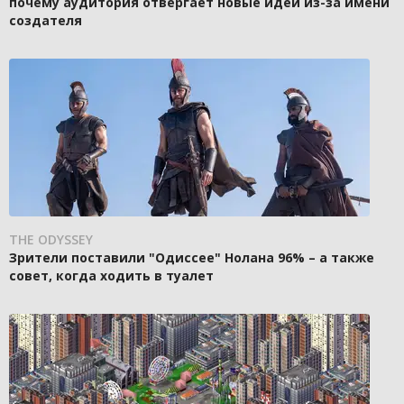
почему аудитория отвергает новые идеи из-за имени
создателя
THE ODYSSEY
Зрители поставили "Одиссее" Нолана 96% – а также
совет, когда ходить в туалет