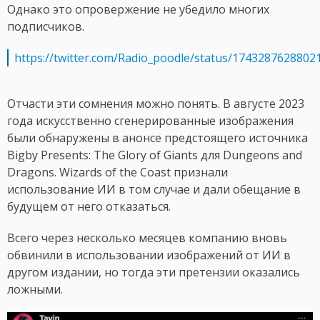
Однако это опровержение не убедило многих
подписчиков.
https://twitter.com/Radio_poodle/status/1743287628802
Отчасти эти сомнения можно понять. В августе 2023
года искусственно сгенерированные изображения
были обнаружены в анонсе предстоящего источника
Bigby Presents: The Glory of Giants для Dungeons and
Dragons. Wizards of the Coast признали
использование ИИ в том случае и дали обещание в
будущем от него отказаться.
Всего через несколько месяцев компанию вновь
обвинили в использовании изображений от ИИ в
другом издании, но тогда эти претензии оказались
ложными.