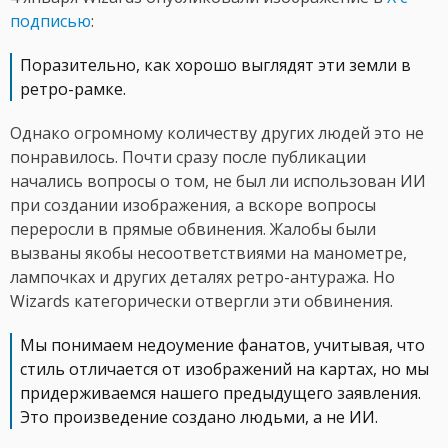
подписью
:
Поразительно, как хорошо выглядят эти земли в
ретро-рамке.
Однако огромному количеству других людей это не
понравилось. Почти сразу после публикации
начались вопросы о том, не был ли использован ИИ
при создании изображения, а вскоре вопросы
переросли в прямые обвинения. Жалобы были
вызваны якобы несоответствиями на манометре,
лампочках и других деталях ретро-антуража. Но
Wizards категорически отвергли эти обвинения.
Мы понимаем недоумение фанатов, учитывая, что
стиль отличается от изображений на картах, но мы
придерживаемся нашего предыдущего заявления.
Это произведение создано людьми, а не ИИ.