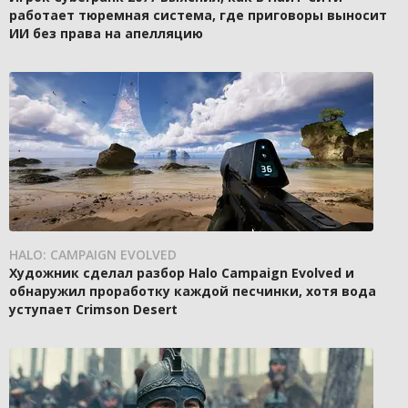
работает тюремная система, где приговоры выносит
ИИ без права на апелляцию
HALO: CAMPAIGN EVOLVED
Художник сделал разбор Halo Campaign Evolved и
обнаружил проработку каждой песчинки, хотя вода
уступает Crimson Desert