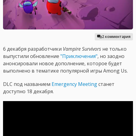
2 комментария
6 декабря разработчики
Vampire Survivors
не только
выпустили обновление
"Приключения"
, но заодно
анонсировали новое дополнение, которое будет
выполнено в тематике популярной игры Among Us.
DLC под названием
Emergency Meeting
станет
доступно 18 декабря.