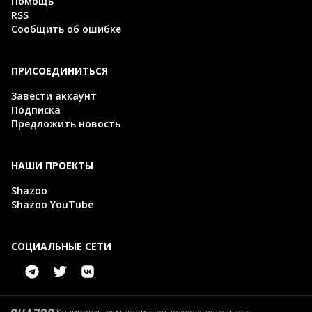
Помощь
RSS
Сообщить об ошибке
ПРИСОЕДИНИТЬСЯ
Завести аккаунт
Подписка
Предложить новость
НАШИ ПРОЕКТЫ
Shazoo
Shazoo YouTube
СОЦИАЛЬНЫЕ СЕТИ