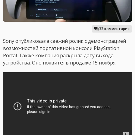
33 комментария
Sony опубликовала свежий ролик с демонстрацией
возможностей портативной консоли PlayStation
Portal. Также компания раскрыла дату выхода
устройства. Оно появится в продаже 15 ноября.