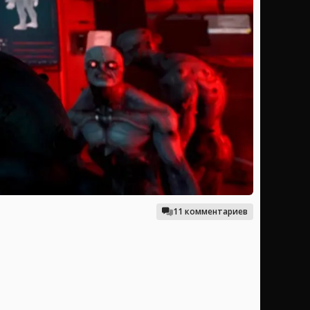
11 комментариев