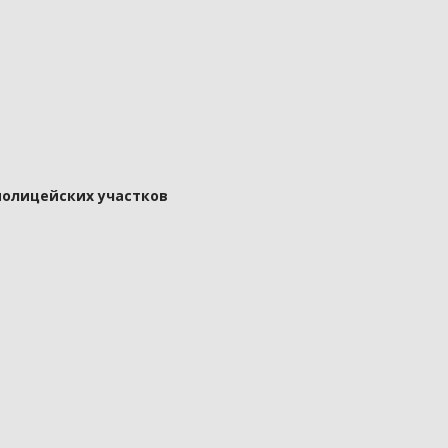
полицейских участков