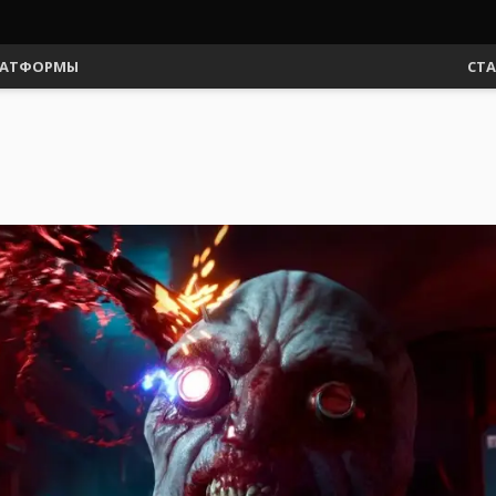
АТФОРМЫ
СТ