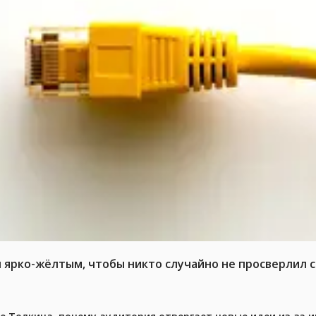
л ярко-жёлтым, чтобы никто случайно не просверлил 