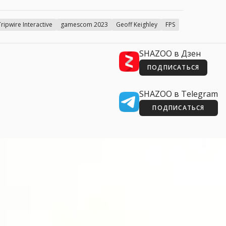
Tripwire Interactive
gamescom 2023
Geoff Keighley
FPS
SHAZOO в Дзен
ПОДПИСАТЬСЯ
SHAZOO в Telegram
ПОДПИСАТЬСЯ