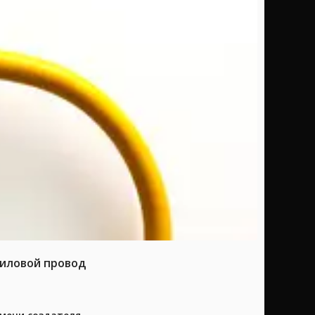
силовой провод