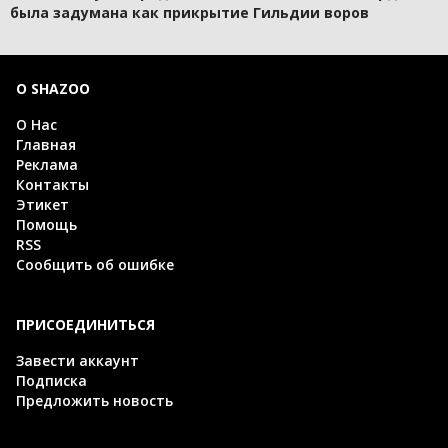
была задумана как прикрытие Гильдии воров
О SHAZOO
О Нас
Главная
Реклама
Контакты
Этикет
Помощь
RSS
Сообщить об ошибке
ПРИСОЕДИНИТЬСЯ
Завести аккаунт
Подписка
Предложить новость