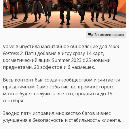
13 комментариев
Valve выпустила масштабное обновление для
Team
Fortress 2
. Патч добавил в игру сразу 14 карт,
косметический ящик Summer 2023 с 25 новыми
предметами, 20 эффектов и 6 насмешек.
Весь контент был создан сообществом и считается
праздничным. Само событие, во время которого
можно будет получить все это, продлится до 15
сентября.
Заодно патч исправил множество багов и внес
улучшения в безопасность и стабильность клиента.