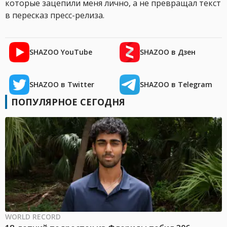
которые зацепили меня лично, а не превращал текст
в пересказ пресс-релиза.
SHAZOO YouTube
SHAZOO в Дзен
SHAZOO в Twitter
SHAZOO в Telegram
ПОПУЛЯРНОЕ СЕГОДНЯ
WORLD RECORD