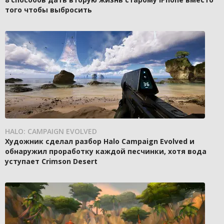
того чтобы выбросить
HALO: CAMPAIGN EVOLVED
Художник сделал разбор Halo Campaign Evolved и
обнаружил проработку каждой песчинки, хотя вода
уступает Crimson Desert